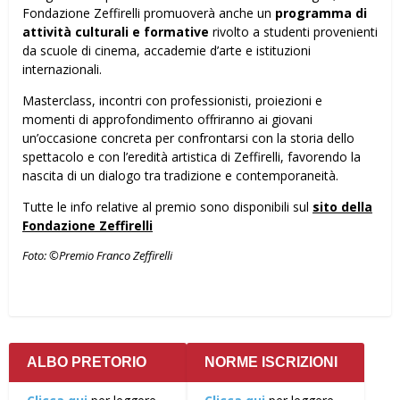
Fondazione Zeffirelli promuoverà anche un
programma di
attività culturali e formative
rivolto a studenti provenienti
da scuole di cinema, accademie d’arte e istituzioni
internazionali.
Masterclass, incontri con professionisti, proiezioni e
momenti di approfondimento offriranno ai giovani
un’occasione concreta per confrontarsi con la storia dello
spettacolo e con l’eredità artistica di Zeffirelli, favorendo la
nascita di un dialogo tra tradizione e contemporaneità.
Tutte le info relative al premio sono disponibili sul
sito della
Fondazione Zeffirelli
Foto: ©Premio Franco Zeffirelli
ALBO PRETORIO
NORME ISCRIZIONI