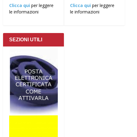
Clicca qui
per leggere
Clicca qui
per leggere
le informazioni
le informazioni
SEZIONI UTILI