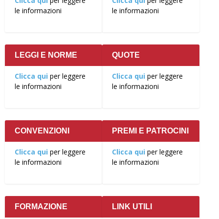
Clicca qui
per leggere
Clicca qui
per leggere
le informazioni
le informazioni
LEGGI E NORME
QUOTE
Clicca qui
per leggere
Clicca qui
per leggere
le informazioni
le informazioni
CONVENZIONI
PREMI E PATROCINI
Clicca qui
per leggere
Clicca qui
per leggere
le informazioni
le informazioni
FORMAZIONE
LINK UTILI