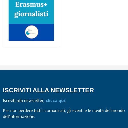
ISCRIVITI ALLA NEWSLETTER
Iscriviti alla newsletter,
clicca qui
.
Per non perdere tutti i comunicati, gli eventi e le novità del mondo
dell’informazione.