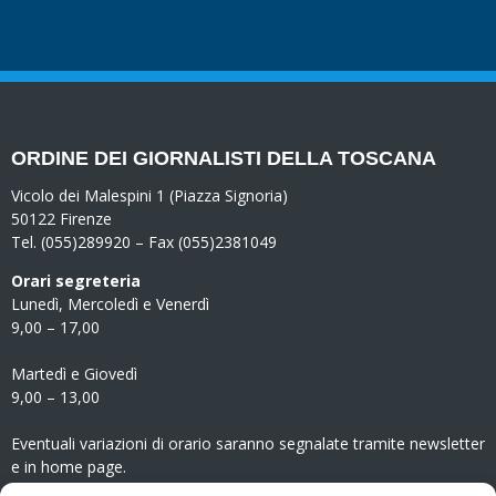
ORDINE DEI GIORNALISTI DELLA TOSCANA
Vicolo dei Malespini 1 (Piazza Signoria)
50122 Firenze
Tel. (055)289920 – Fax (055)2381049
Orari segreteria
Lunedì, Mercoledì e Venerdì
9,00 – 17,00
Martedì e Giovedì
9,00 – 13,00
Eventuali variazioni di orario saranno segnalate tramite newsletter
e in home page.