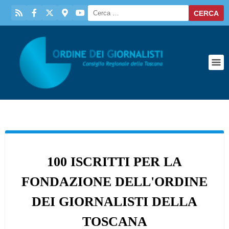
100 ISCRITTI PER LA
FONDAZIONE DELL'ORDINE
DEI GIORNALISTI DELLA
TOSCANA