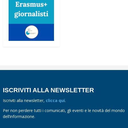
ISCRIVITI ALLA NEWSLETTER
Iscriviti alla newsletter,
clicca qui
.
Per non perdere tutti i comunicati, gli eventi e le novità del mondo
dell’informazione.