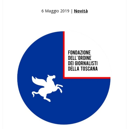
6 Maggio 2019 |
Novità