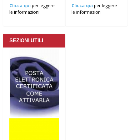
Clicca qui
per leggere
Clicca qui
per leggere
le informazioni
le informazioni
SEZIONI UTILI