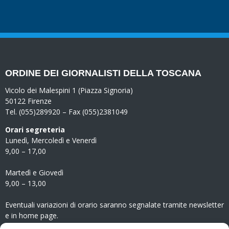
ORDINE DEI GIORNALISTI DELLA TOSCANA
Vicolo dei Malespini 1 (Piazza Signoria)
50122 Firenze
Tel. (055)289920 – Fax (055)2381049
Orari segreteria
Lunedì, Mercoledì e Venerdì
9,00 – 17,00
Martedì e Giovedì
9,00 – 13,00
Eventuali variazioni di orario saranno segnalate tramite newsletter
e in home page.