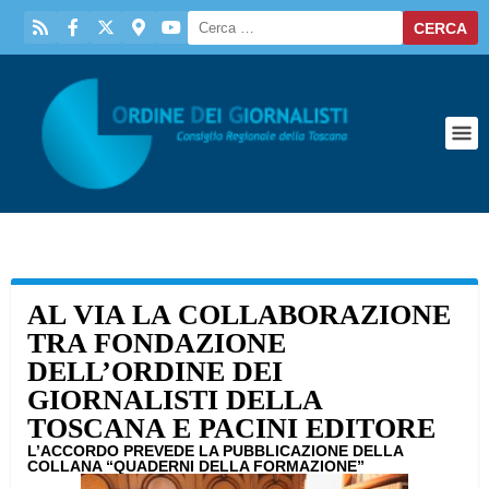
AL VIA LA COLLABORAZIONE
TRA FONDAZIONE
DELL’ORDINE DEI
GIORNALISTI DELLA
TOSCANA E PACINI EDITORE
L’ACCORDO PREVEDE LA PUBBLICAZIONE DELLA
COLLANA “QUADERNI DELLA FORMAZIONE”