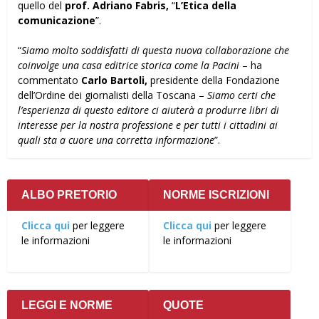
quello del
prof. Adriano Fabris,
“
L’Etica della
comunicazione
”.
“
Siamo molto soddisfatti di questa nuova collaborazione che
coinvolge una casa editrice
storica come la Pacini
– ha
commentato
Carlo Bartoli,
presidente della Fondazione
dell’Ordine dei giornalisti della Toscana –
Siamo certi che
l’esperienza di questo editore ci
aiuterà a produrre libri di
interesse per la nostra professione e per tutti i cittadini ai
quali sta
a cuore una corretta informazione
”.
ALBO PRETORIO
NORME ISCRIZIONI
Clicca qui
per leggere
Clicca qui
per leggere
le informazioni
le informazioni
LEGGI E NORME
QUOTE