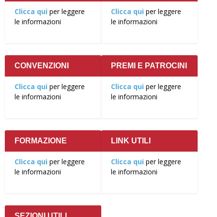
Clicca qui
per leggere
Clicca qui
per leggere
le informazioni
le informazioni
CONVENZIONI
PREMI E PATROCINI
Clicca qui
per leggere
Clicca qui
per leggere
le informazioni
le informazioni
FORMAZIONE
LINK UTILI
Clicca qui
per leggere
Clicca qui
per leggere
le informazioni
le informazioni
SEZIONI UTILI