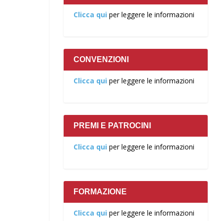
Clicca qui
per leggere le informazioni
CONVENZIONI
Clicca qui
per leggere le informazioni
PREMI E PATROCINI
Clicca qui
per leggere le informazioni
FORMAZIONE
Clicca qui
per leggere le informazioni