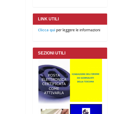
LINK UTILI
Clicca qui
per leggere le informazioni
SEZIONI UTILI