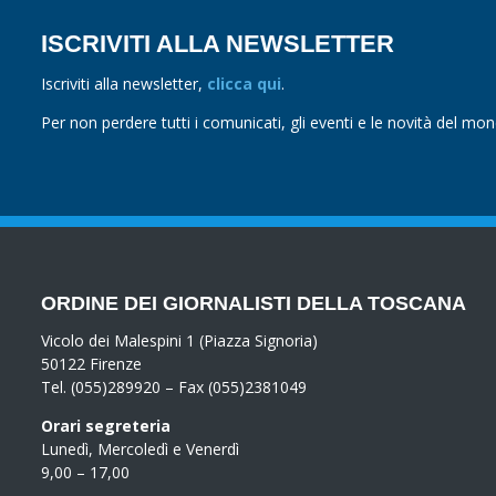
ISCRIVITI ALLA NEWSLETTER
Iscriviti alla newsletter,
clicca qui
.
Per non perdere tutti i comunicati, gli eventi e le novità del mo
ORDINE DEI GIORNALISTI DELLA TOSCANA
Vicolo dei Malespini 1 (Piazza Signoria)
50122 Firenze
Tel. (055)289920 – Fax (055)2381049
Orari segreteria
Lunedì, Mercoledì e Venerdì
9,00 – 17,00