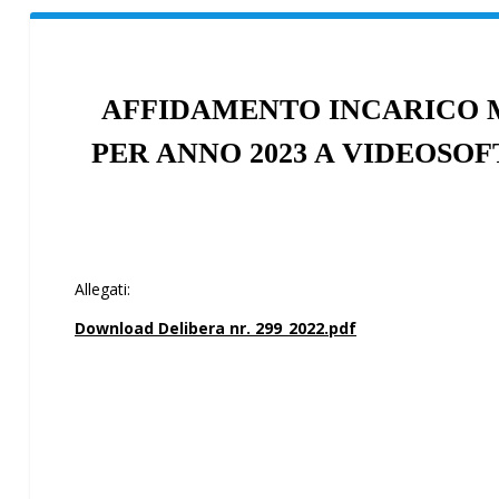
AFFIDAMENTO INCARICO 
PER ANNO 2023 A VIDEOSOFT
Allegati:
Download Delibera nr. 299_2022.pdf