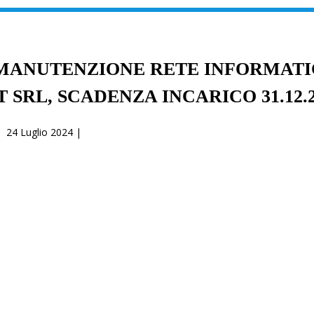
MANUTENZIONE RETE INFORMAT
 SRL, SCADENZA INCARICO 31.12.2
24 Luglio 2024 |