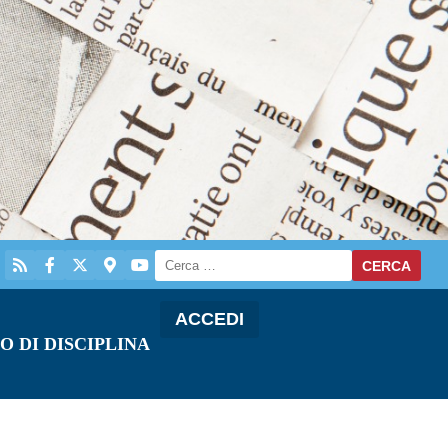
ACCEDI
O DI DISCIPLINA