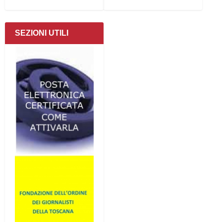
SEZIONI UTILI