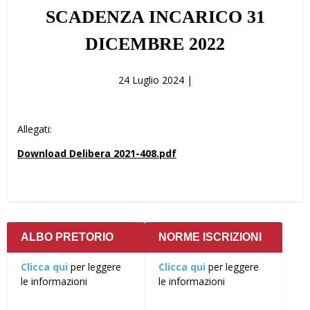
SCADENZA INCARICO 31
DICEMBRE 2022
24 Luglio 2024 |
Allegati:
Download Delibera 2021-408.pdf
ALBO PRETORIO
NORME ISCRIZIONI
Clicca qui
per leggere
Clicca qui
per leggere
le informazioni
le informazioni