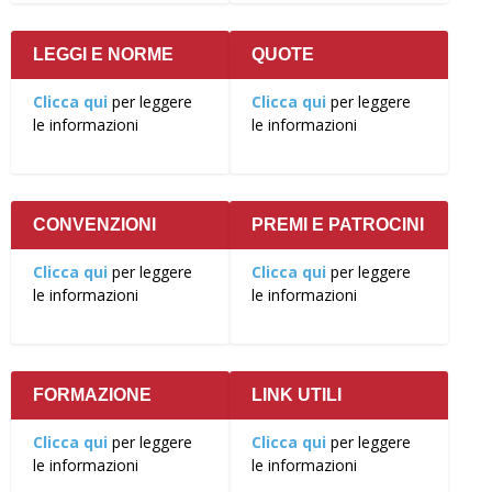
LEGGI E NORME
QUOTE
Clicca qui
per leggere
Clicca qui
per leggere
le informazioni
le informazioni
CONVENZIONI
PREMI E PATROCINI
Clicca qui
per leggere
Clicca qui
per leggere
le informazioni
le informazioni
FORMAZIONE
LINK UTILI
Clicca qui
per leggere
Clicca qui
per leggere
le informazioni
le informazioni