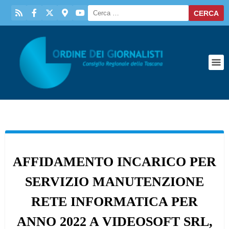
AFFIDAMENTO INCARICO PER
SERVIZIO MANUTENZIONE
RETE INFORMATICA PER
ANNO 2022 A VIDEOSOFT SRL,