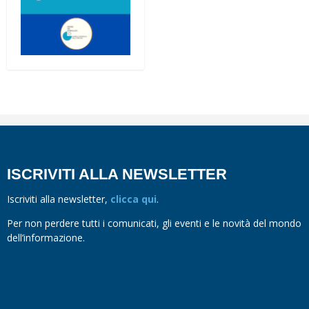
ISCRIVITI ALLA NEWSLETTER
Iscriviti alla newsletter,
clicca qui
.
Per non perdere tutti i comunicati, gli eventi e le novità del mondo
dell’informazione.