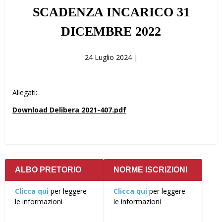
SCADENZA INCARICO 31
DICEMBRE 2022
24 Luglio 2024 |
Allegati:
Download Delibera 2021-407.pdf
ALBO PRETORIO
NORME ISCRIZIONI
Clicca qui
per leggere
Clicca qui
per leggere
le informazioni
le informazioni