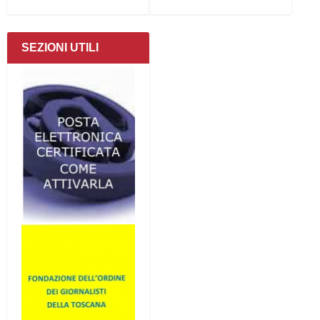
SEZIONI UTILI