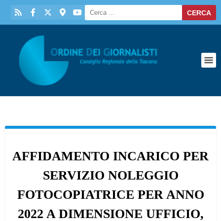
AFFIDAMENTO INCARICO PER
SERVIZIO NOLEGGIO
FOTOCOPIATRICE PER ANNO
2022 A DIMENSIONE UFFICIO,