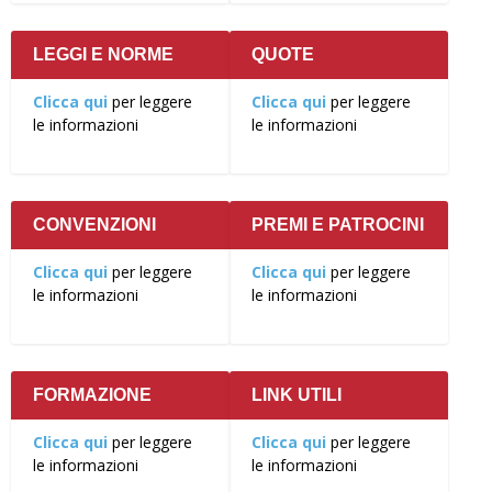
LEGGI E NORME
QUOTE
Clicca qui
per leggere
Clicca qui
per leggere
le informazioni
le informazioni
CONVENZIONI
PREMI E PATROCINI
Clicca qui
per leggere
Clicca qui
per leggere
le informazioni
le informazioni
FORMAZIONE
LINK UTILI
Clicca qui
per leggere
Clicca qui
per leggere
le informazioni
le informazioni