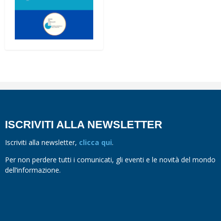
ISCRIVITI ALLA NEWSLETTER
Iscriviti alla newsletter,
clicca qui
.
Per non perdere tutti i comunicati, gli eventi e le novità del mondo
dell’informazione.