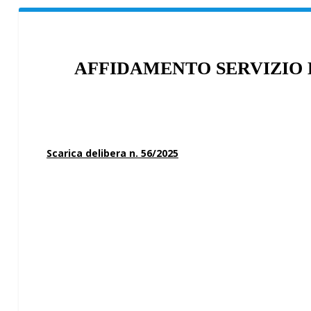
AFFIDAMENTO SERVIZIO 
Scarica delibera n. 56/2025