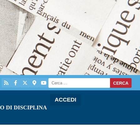
ACCEDI
O DI DISCIPLINA