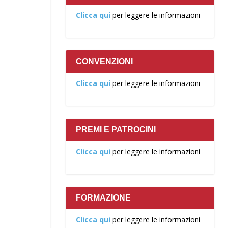
Clicca qui
per leggere le informazioni
CONVENZIONI
Clicca qui
per leggere le informazioni
PREMI E PATROCINI
Clicca qui
per leggere le informazioni
FORMAZIONE
Clicca qui
per leggere le informazioni