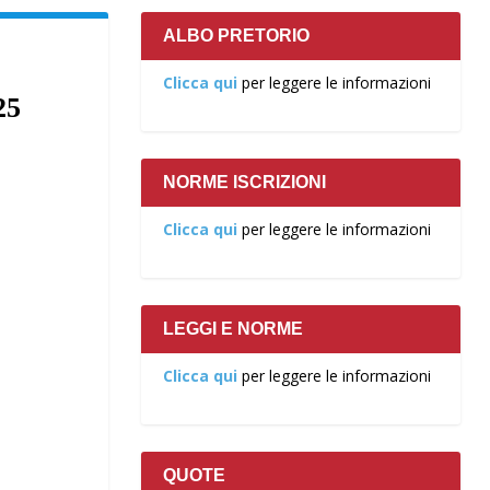
ALBO PRETORIO
Clicca qui
per leggere le informazioni
25
NORME ISCRIZIONI
Clicca qui
per leggere le informazioni
LEGGI E NORME
Clicca qui
per leggere le informazioni
QUOTE