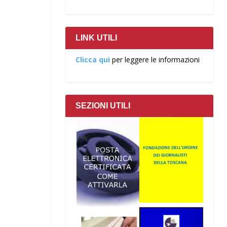
LINK UTILI
Clicca qui
per leggere le informazioni
SEZIONI UTILI