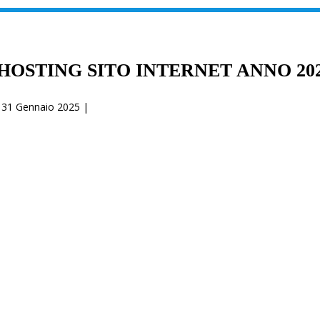
HOSTING SITO INTERNET ANNO 20
31 Gennaio 2025 |