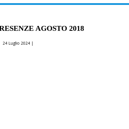
PRESENZE AGOSTO 2018
24 Luglio 2024 |