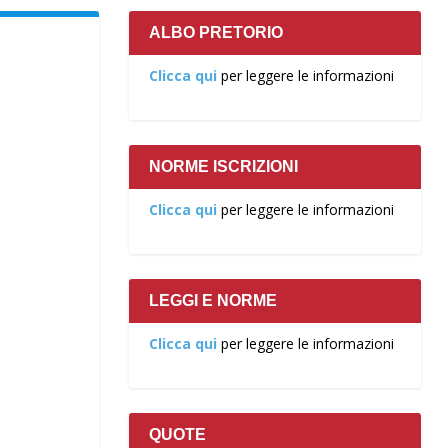
ALBO PRETORIO
Clicca qui
per leggere le informazioni
NORME ISCRIZIONI
Clicca qui
per leggere le informazioni
LEGGI E NORME
Clicca qui
per leggere le informazioni
QUOTE