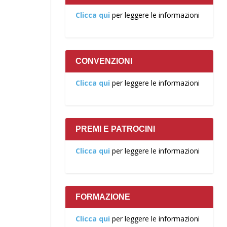
Clicca qui
per leggere le informazioni
CONVENZIONI
Clicca qui
per leggere le informazioni
PREMI E PATROCINI
Clicca qui
per leggere le informazioni
FORMAZIONE
Clicca qui
per leggere le informazioni