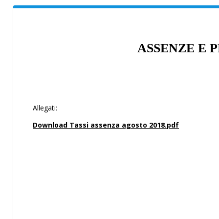
ASSENZE E 
Allegati:
Download Tassi assenza agosto 2018.pdf