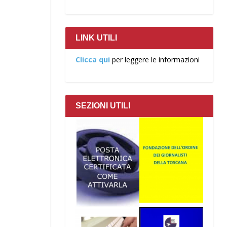
LINK UTILI
Clicca qui
per leggere le informazioni
SEZIONI UTILI