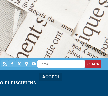
ACCEDI
O DI DISCIPLINA