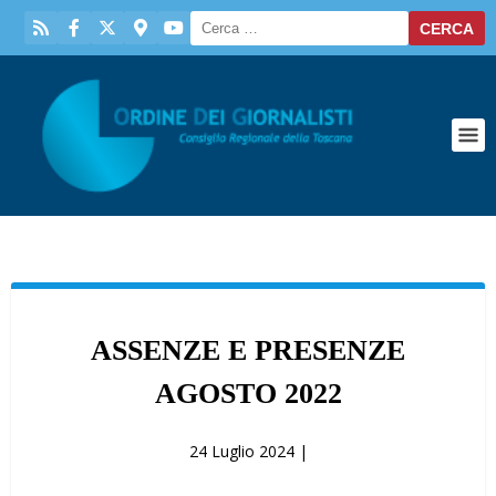
ASSENZE E PRESENZE
AGOSTO 2022
24 Luglio 2024 |