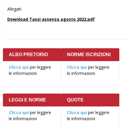
Allegati:
Download Tassi assenza agosto 2022.pdf
ALBO PRETORIO
NORME ISCRIZIONI
Clicca qui
per leggere
Clicca qui
per leggere
le informazioni
le informazioni
LEGGI E NORME
QUOTE
Clicca qui
per leggere
Clicca qui
per leggere
le informazioni
le informazioni