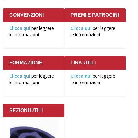
CONVENZIONI
PREMI E PATROCINI
Clicca qui
per leggere
Clicca qui
per leggere
le informazioni
le informazioni
FORMAZIONE
LINK UTILI
Clicca qui
per leggere
Clicca qui
per leggere
le informazioni
le informazioni
SEZIONI UTILI