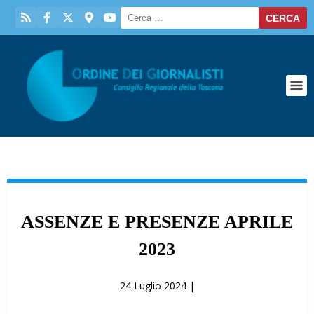
ASSENZE E PRESENZE APRILE
2023
24 Luglio 2024 |