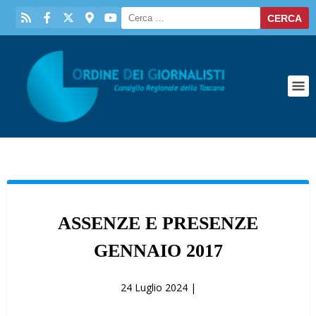
ASSENZE E PRESENZE
GENNAIO 2017
24 Luglio 2024 |