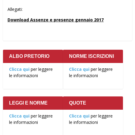
Allegati:
Download Assenze e presenze gennaio 2017
ALBO PRETORIO
NORME ISCRIZIONI
Clicca qui
per leggere
Clicca qui
per leggere
le informazioni
le informazioni
LEGGI E NORME
QUOTE
Clicca qui
per leggere
Clicca qui
per leggere
le informazioni
le informazioni