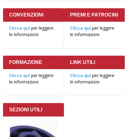
CONVENZIONI
PREMI E PATROCINI
Clicca qui
per leggere
Clicca qui
per leggere
le informazioni
le informazioni
FORMAZIONE
LINK UTILI
Clicca qui
per leggere
Clicca qui
per leggere
le informazioni
le informazioni
SEZIONI UTILI