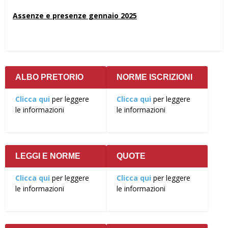
Assenze e presenze gennaio 2025
ALBO PRETORIO
NORME ISCRIZIONI
Clicca qui
per leggere
Clicca qui
per leggere
le informazioni
le informazioni
LEGGI E NORME
QUOTE
Clicca qui
per leggere
Clicca qui
per leggere
le informazioni
le informazioni