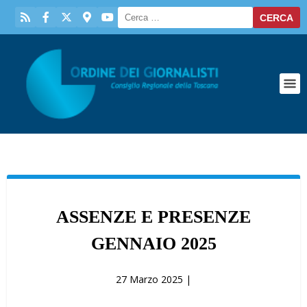
ASSENZE E PRESENZE
GENNAIO 2025
27 Marzo 2025 |