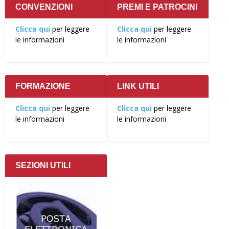
CONVENZIONI
PREMI E PATROCINI
Clicca qui
per leggere
Clicca qui
per leggere
le informazioni
le informazioni
FORMAZIONE
LINK UTILI
Clicca qui
per leggere
Clicca qui
per leggere
le informazioni
le informazioni
SEZIONI UTILI