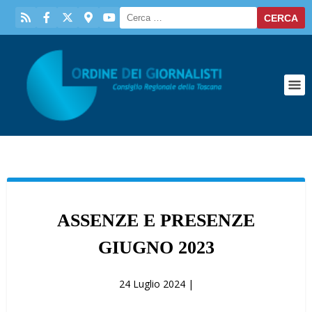
ASSENZE E PRESENZE
GIUGNO 2023
24 Luglio 2024 |