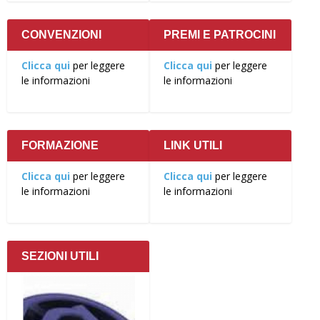
CONVENZIONI
PREMI E PATROCINI
Clicca qui
per leggere
Clicca qui
per leggere
le informazioni
le informazioni
FORMAZIONE
LINK UTILI
Clicca qui
per leggere
Clicca qui
per leggere
le informazioni
le informazioni
SEZIONI UTILI