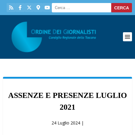
ASSENZE E PRESENZE LUGLIO
2021
24 Luglio 2024 |