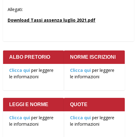
Allegati:
Download Tassi assenza luglio 2021.pdf
ALBO PRETORIO
NORME ISCRIZIONI
Clicca qui
per leggere
Clicca qui
per leggere
le informazioni
le informazioni
LEGGI E NORME
QUOTE
Clicca qui
per leggere
Clicca qui
per leggere
le informazioni
le informazioni