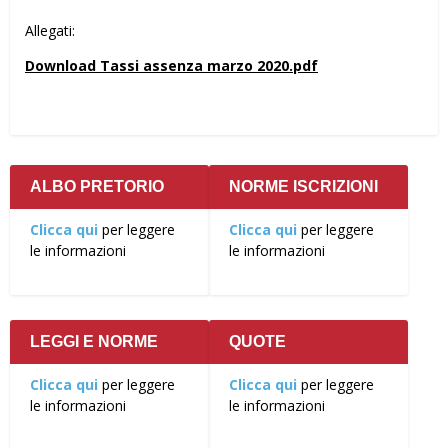
Allegati:
Download Tassi assenza marzo 2020.pdf
ALBO PRETORIO
NORME ISCRIZIONI
Clicca qui
per leggere
Clicca qui
per leggere
le informazioni
le informazioni
LEGGI E NORME
QUOTE
Clicca qui
per leggere
Clicca qui
per leggere
le informazioni
le informazioni