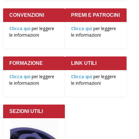
CONVENZIONI
PREMI E PATROCINI
Clicca qui
per leggere
Clicca qui
per leggere
le informazioni
le informazioni
FORMAZIONE
LINK UTILI
Clicca qui
per leggere
Clicca qui
per leggere
le informazioni
le informazioni
SEZIONI UTILI