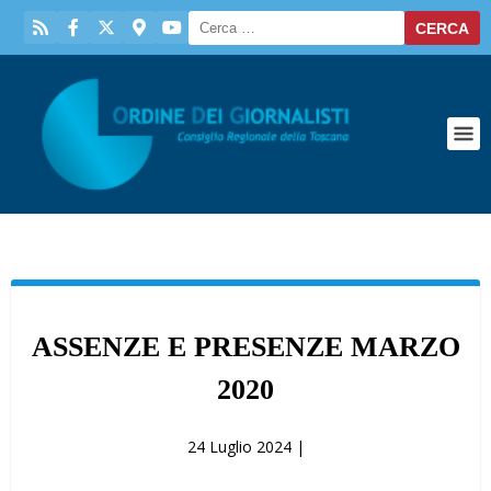
ASSENZE E PRESENZE MARZO
2020
24 Luglio 2024 |