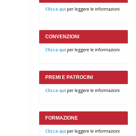
Clicca qui
per leggere le informazioni
CONVENZIONI
Clicca qui
per leggere le informazioni
PREMI E PATROCINI
Clicca qui
per leggere le informazioni
FORMAZIONE
Clicca qui
per leggere le informazioni