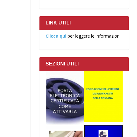
LINK UTILI
Clicca qui
per leggere le informazioni
SEZIONI UTILI