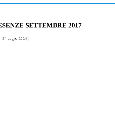
ESENZE SETTEMBRE 2017
24 Luglio 2024 |