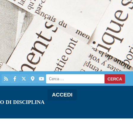
ACCEDI
O DI DISCIPLINA