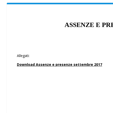
ASSENZE E PR
Allegati:
Download Assenze e presenze settembre 2017