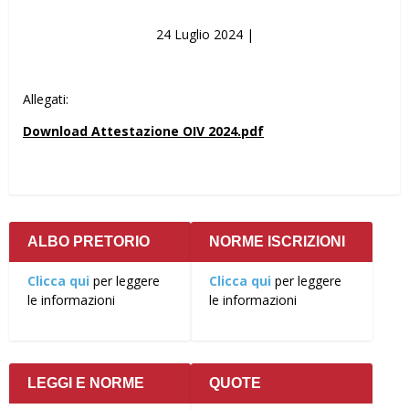
24 Luglio 2024 |
Allegati:
Download Attestazione OIV 2024.pdf
ALBO PRETORIO
NORME ISCRIZIONI
Clicca qui
per leggere
Clicca qui
per leggere
le informazioni
le informazioni
LEGGI E NORME
QUOTE