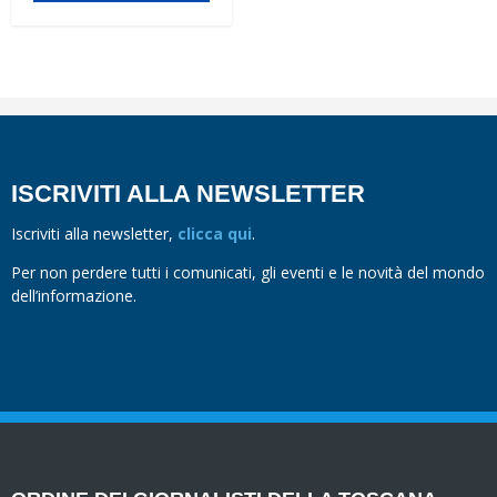
ISCRIVITI ALLA NEWSLETTER
Iscriviti alla newsletter,
clicca qui
.
Per non perdere tutti i comunicati, gli eventi e le novità del mondo
dell’informazione.