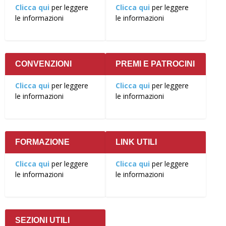
Clicca qui
per leggere
Clicca qui
per leggere
le informazioni
le informazioni
CONVENZIONI
PREMI E PATROCINI
Clicca qui
per leggere
Clicca qui
per leggere
le informazioni
le informazioni
FORMAZIONE
LINK UTILI
Clicca qui
per leggere
Clicca qui
per leggere
le informazioni
le informazioni
SEZIONI UTILI