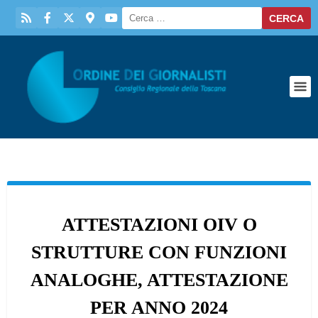
ATTESTAZIONI OIV O
STRUTTURE CON FUNZIONI
ANALOGHE, ATTESTAZIONE
PER ANNO 2024