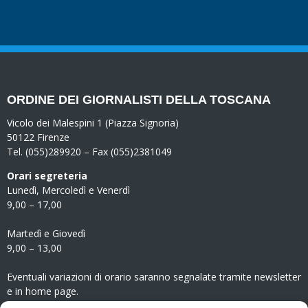
ORDINE DEI GIORNALISTI DELLA TOSCANA
Vicolo dei Malespini 1 (Piazza Signoria)
50122 Firenze
Tel. (055)289920 – Fax (055)2381049
Orari segreteria
Lunedì, Mercoledì e Venerdì
9,00 – 17,00
Martedì e Giovedì
9,00 – 13,00
Eventuali variazioni di orario saranno segnalate tramite newsletter
e in home page.