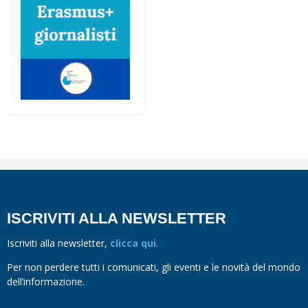
ISCRIVITI ALLA NEWSLETTER
Iscriviti alla newsletter,
clicca qui
.
Per non perdere tutti i comunicati, gli eventi e le novità del mondo
dell’informazione.