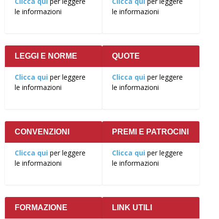
Clicca qui
per leggere
Clicca qui
per leggere
le informazioni
le informazioni
LEGGI E NORME
QUOTE
Clicca qui
per leggere
Clicca qui
per leggere
le informazioni
le informazioni
CONVENZIONI
PREMI E PATROCINI
Clicca qui
per leggere
Clicca qui
per leggere
le informazioni
le informazioni
FORMAZIONE
LINK UTILI