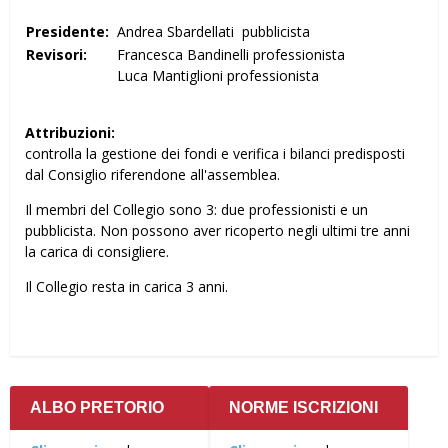
Presidente:
Andrea Sbardellati pubblicista
Revisori:
Francesca Bandinelli professionista
Luca Mantiglioni professionista
Attribuzioni:
controlla la gestione dei fondi e verifica i bilanci predisposti
dal Consiglio riferendone all'assemblea.
Il membri del Collegio sono 3: due professionisti e un
pubblicista. Non possono aver ricoperto negli ultimi tre anni
la carica di consigliere.
Il Collegio resta in carica 3 anni.
ALBO PRETORIO
NORME ISCRIZIONI