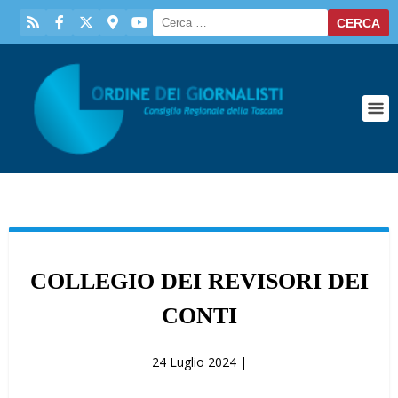
COLLEGIO DEI REVISORI DEI
CONTI
24 Luglio 2024 |