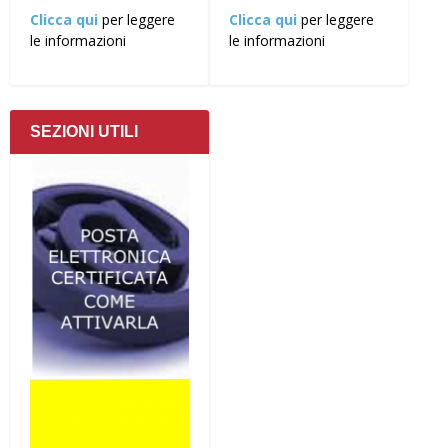
Clicca qui
per leggere
Clicca qui
per leggere
le informazioni
le informazioni
SEZIONI UTILI