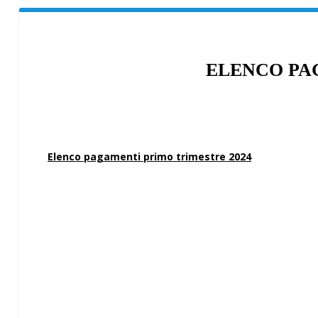
ELENCO PAG
Elenco pagamenti primo trimestre 2024