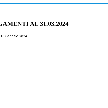
AMENTI AL 31.03.2024
10 Gennaio 2024 |