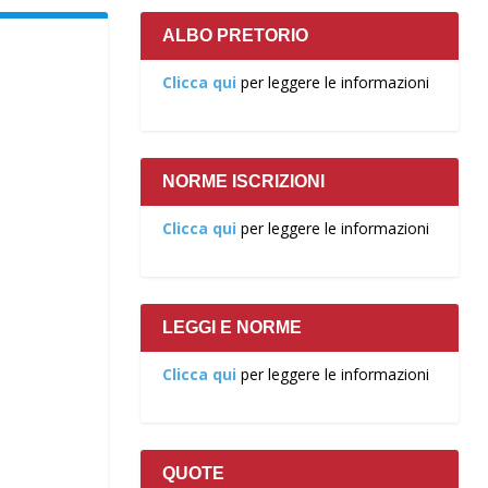
ALBO PRETORIO
Clicca qui
per leggere le informazioni
NORME ISCRIZIONI
Clicca qui
per leggere le informazioni
LEGGI E NORME
Clicca qui
per leggere le informazioni
QUOTE