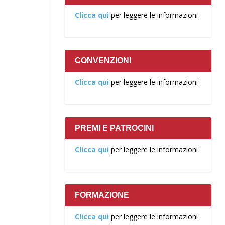
Clicca qui
per leggere le informazioni
CONVENZIONI
Clicca qui
per leggere le informazioni
PREMI E PATROCINI
Clicca qui
per leggere le informazioni
FORMAZIONE
Clicca qui
per leggere le informazioni