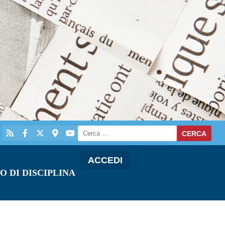
ACCEDI
O DI DISCIPLINA