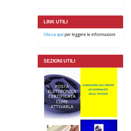
LINK UTILI
Clicca qui
per leggere le informazioni
SEZIONI UTILI