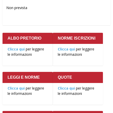
Non prevista
ALBO PRETORIO
NORME ISCRIZIONI
Clicca qui
per leggere
Clicca qui
per leggere
le informazioni
le informazioni
LEGGI E NORME
QUOTE
Clicca qui
per leggere
Clicca qui
per leggere
le informazioni
le informazioni