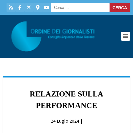
RELAZIONE SULLA
PERFORMANCE
24 Luglio 2024 |