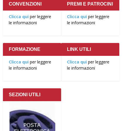
CONVENZIONI
PREMI E PATROCINI
Clicca qui
per leggere
Clicca qui
per leggere
le informazioni
le informazioni
FORMAZIONE
LINK UTILI
Clicca qui
per leggere
Clicca qui
per leggere
le informazioni
le informazioni
SEZIONI UTILI