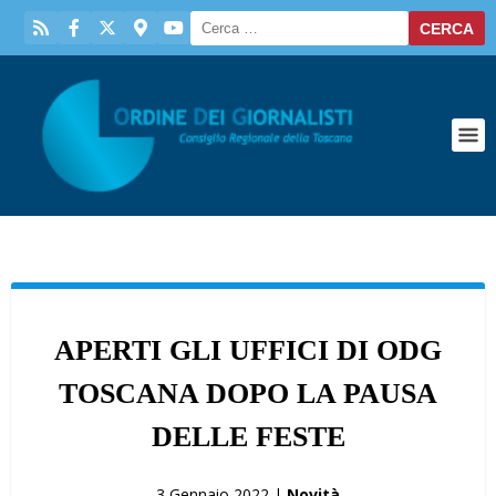
APERTI GLI UFFICI DI ODG
TOSCANA DOPO LA PAUSA
DELLE FESTE
3 Gennaio 2022 |
Novità