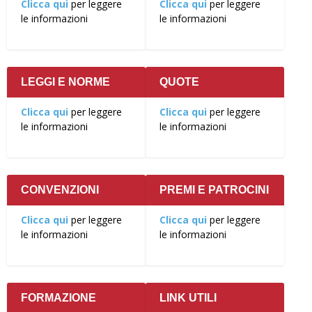
Clicca qui
per leggere
Clicca qui
per leggere
le informazioni
le informazioni
LEGGI E NORME
QUOTE
Clicca qui
per leggere
Clicca qui
per leggere
le informazioni
le informazioni
CONVENZIONI
PREMI E PATROCINI
Clicca qui
per leggere
Clicca qui
per leggere
le informazioni
le informazioni
FORMAZIONE
LINK UTILI