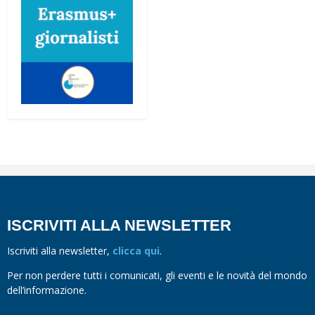
ISCRIVITI ALLA NEWSLETTER
Iscriviti alla newsletter,
clicca qui
.
Per non perdere tutti i comunicati, gli eventi e le novità del mondo
dell’informazione.