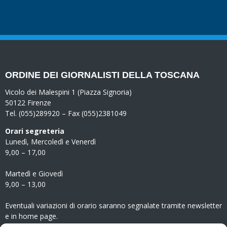
ORDINE DEI GIORNALISTI DELLA TOSCANA
Vicolo dei Malespini 1 (Piazza Signoria)
50122 Firenze
Tel. (055)289920 – Fax (055)2381049
Orari segreteria
Lunedì, Mercoledì e Venerdì
9,00 – 17,00
Martedì e Giovedì
9,00 – 13,00
Eventuali variazioni di orario saranno segnalate tramite newsletter
e in home page.