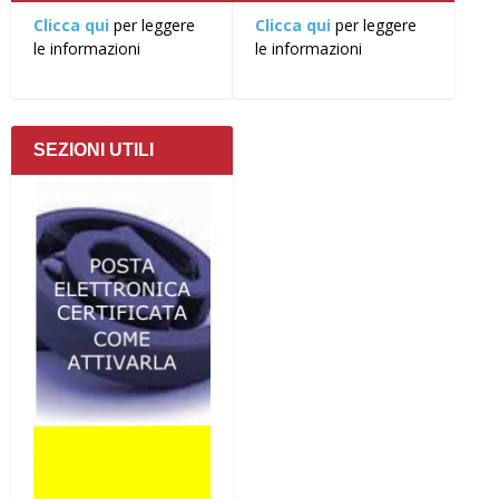
Clicca qui
per leggere
Clicca qui
per leggere
le informazioni
le informazioni
SEZIONI UTILI