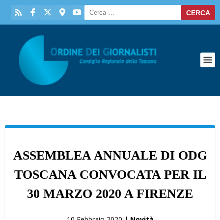
ASSEMBLEA ANNUALE DI ODG
TOSCANA CONVOCATA PER IL
30 MARZO 2020 A FIRENZE
10 Febbraio 2020 |
Novità