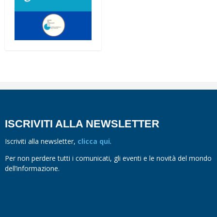
ISCRIVITI ALLA NEWSLETTER
Iscriviti alla newsletter,
clicca qui
.
Per non perdere tutti i comunicati, gli eventi e le novità del mondo
dell’informazione.