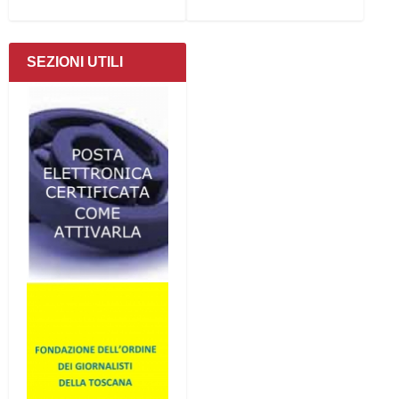
SEZIONI UTILI