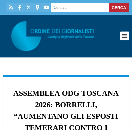
ASSEMBLEA ODG TOSCANA
2026: BORRELLI,
“AUMENTANO GLI ESPOSTI
TEMERARI CONTRO I