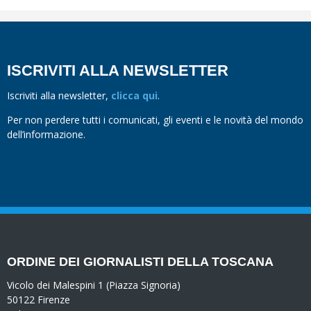
ISCRIVITI ALLA NEWSLETTER
Iscriviti alla newsletter,
clicca qui
.
Per non perdere tutti i comunicati, gli eventi e le novità del mondo
dell’informazione.
ORDINE DEI GIORNALISTI DELLA TOSCANA
Vicolo dei Malespini 1 (Piazza Signoria)
50122 Firenze