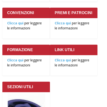
CONVENZIONI
PREMI E PATROCINI
Clicca qui
per leggere
Clicca qui
per leggere
le informazioni
le informazioni
FORMAZIONE
LINK UTILI
Clicca qui
per leggere
Clicca qui
per leggere
le informazioni
le informazioni
SEZIONI UTILI