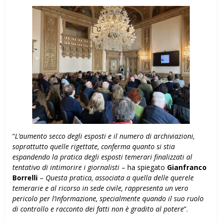
“
L’aumento secco degli esposti e il numero di archiviazioni,
soprattutto quelle rigettate, conferma quanto si stia
espandendo la pratica degli esposti temerari finalizzati al
tentativo di intimorire i giornalisti
– ha spiegato
Gianfranco
Borrelli
–
Questa pratica, associata a quella delle querele
temerarie e al ricorso in sede civile, rappresenta un vero
pericolo per l’informazione, specialmente quando il suo ruolo
di controllo e racconto dei fatti non è gradito al potere
”.