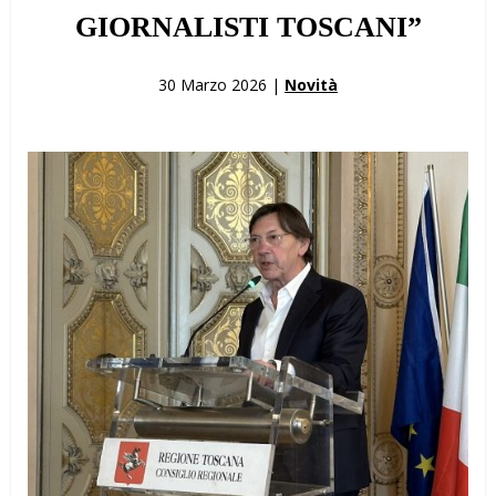
GIORNALISTI TOSCANI”
30 Marzo 2026 |
Novità