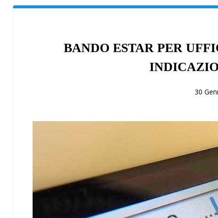
BANDO ESTAR PER UFFI
INDICAZIO
30 Gen