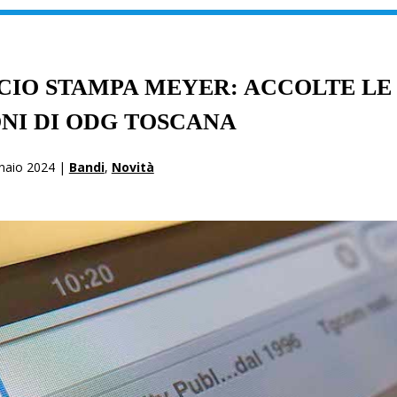
CIO STAMPA MEYER: ACCOLTE LE
NI DI ODG TOSCANA
naio 2024 |
Bandi
,
Novità