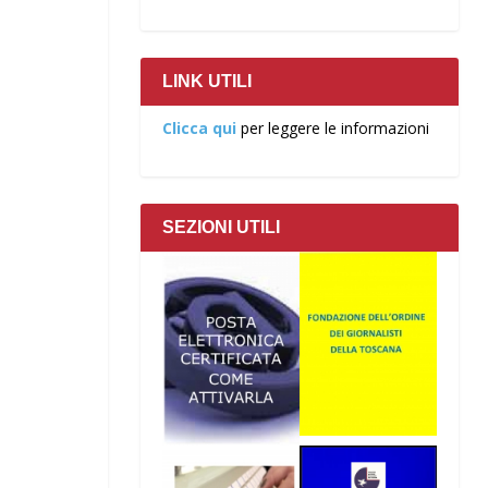
LINK UTILI
Clicca qui
per leggere le informazioni
SEZIONI UTILI