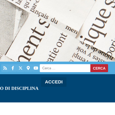
ACCEDI
O DI DISCIPLINA