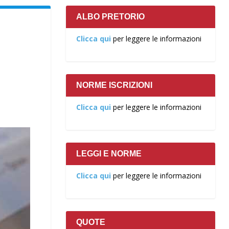
ALBO PRETORIO
Clicca qui
per leggere le informazioni
NORME ISCRIZIONI
Clicca qui
per leggere le informazioni
LEGGI E NORME
Clicca qui
per leggere le informazioni
QUOTE