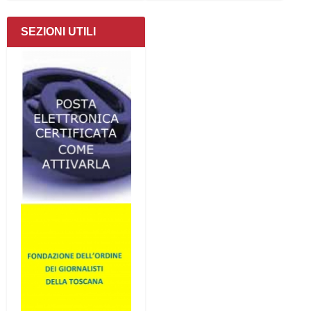
SEZIONI UTILI