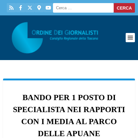
BANDO PER 1 POSTO DI
SPECIALISTA NEI RAPPORTI
CON I MEDIA AL PARCO
DELLE APUANE