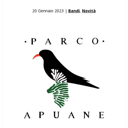
20 Gennaio 2023 |
Bandi
,
Novità