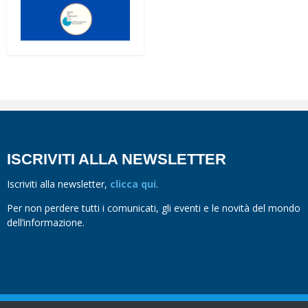
ISCRIVITI ALLA NEWSLETTER
Iscriviti alla newsletter,
clicca qui
.
Per non perdere tutti i comunicati, gli eventi e le novità del mondo
dell’informazione.