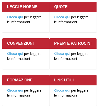
LEGGI E NORME
QUOTE
Clicca qui
per leggere
Clicca qui
per leggere
le informazioni
le informazioni
CONVENZIONI
PREMI E PATROCINI
Clicca qui
per leggere
Clicca qui
per leggere
le informazioni
le informazioni
FORMAZIONE
LINK UTILI
Clicca qui
per leggere
Clicca qui
per leggere
le informazioni
le informazioni