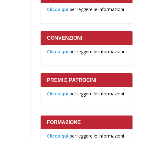
Clicca qui
per leggere le informazioni
CONVENZIONI
Clicca qui
per leggere le informazioni
PREMI E PATROCINI
Clicca qui
per leggere le informazioni
FORMAZIONE
Clicca qui
per leggere le informazioni