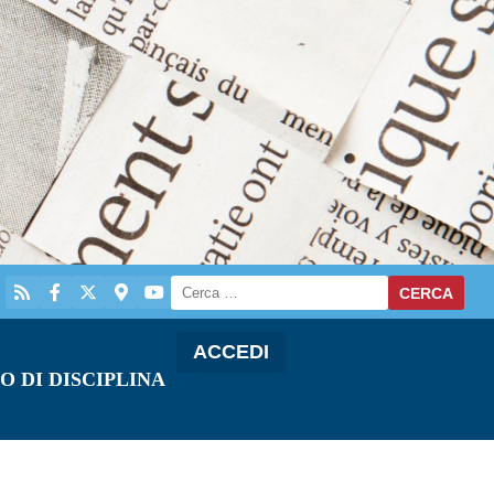
ACCEDI
O DI DISCIPLINA