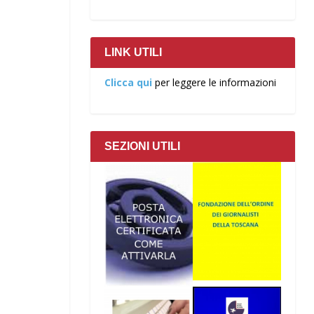
LINK UTILI
Clicca qui
per leggere le informazioni
SEZIONI UTILI