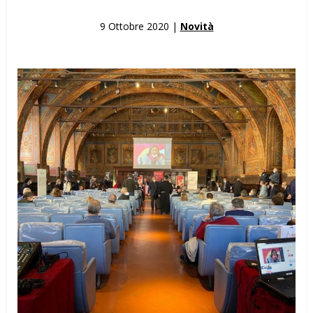
9 Ottobre 2020 |
Novità