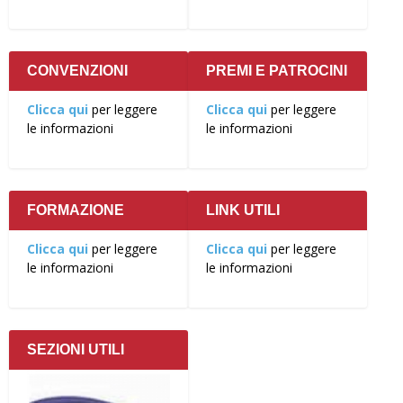
CONVENZIONI
PREMI E PATROCINI
Clicca qui
per leggere
Clicca qui
per leggere
le informazioni
le informazioni
FORMAZIONE
LINK UTILI
Clicca qui
per leggere
Clicca qui
per leggere
le informazioni
le informazioni
SEZIONI UTILI