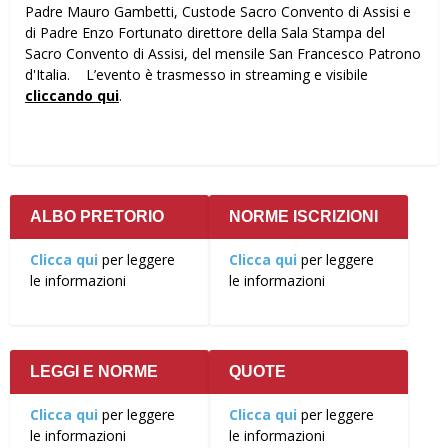
Padre Mauro Gambetti, Custode Sacro Convento di Assisi e
di Padre Enzo Fortunato direttore della Sala Stampa del
Sacro Convento di Assisi, del mensile San Francesco Patrono
d'Italia. L’evento è trasmesso in streaming e visibile
cliccando qui
.
ALBO PRETORIO
NORME ISCRIZIONI
Clicca qui
per leggere
Clicca qui
per leggere
le informazioni
le informazioni
LEGGI E NORME
QUOTE
Clicca qui
per leggere
Clicca qui
per leggere
le informazioni
le informazioni