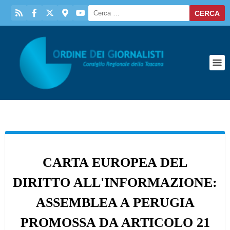
CARTA EUROPEA DEL
DIRITTO ALL'INFORMAZIONE:
ASSEMBLEA A PERUGIA
PROMOSSA DA ARTICOLO 21