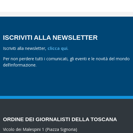
ISCRIVITI ALLA NEWSLETTER
Iscriviti alla newsletter,
clicca qui
.
Per non perdere tutti i comunicati, gli eventi e le novità del mondo
dell’informazione.
ORDINE DEI GIORNALISTI DELLA TOSCANA
Vicolo dei Malespini 1 (Piazza Signoria)