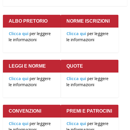
ALBO PRETORIO
NORME ISCRIZIONI
Clicca qui
per leggere
Clicca qui
per leggere
le informazioni
le informazioni
LEGGI E NORME
QUOTE
Clicca qui
per leggere
Clicca qui
per leggere
le informazioni
le informazioni
CONVENZIONI
PREMI E PATROCINI
Clicca qui
per leggere
Clicca qui
per leggere
le informazioni
le informazioni