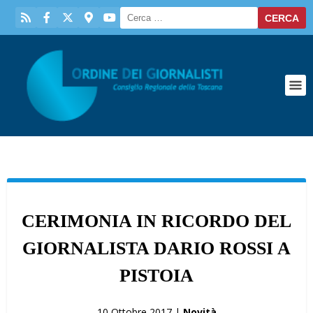
CERIMONIA IN RICORDO DEL
GIORNALISTA DARIO ROSSI A
PISTOIA
10 Ottobre 2017 |
Novità