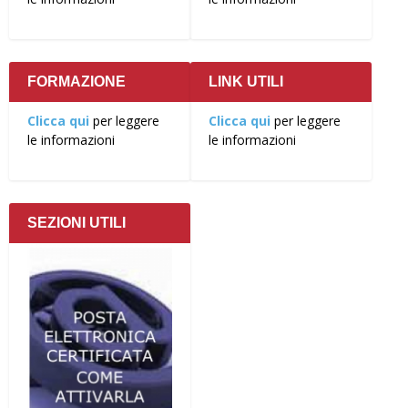
FORMAZIONE
LINK UTILI
Clicca qui
per leggere
Clicca qui
per leggere
le informazioni
le informazioni
SEZIONI UTILI