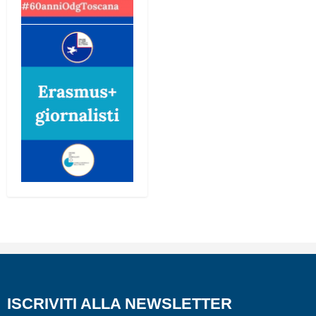
ISCRIVITI ALLA NEWSLETTER