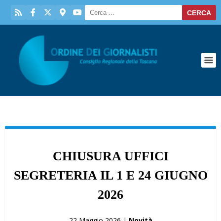
CHIUSURA UFFICI
SEGRETERIA IL 1 E 24 GIUGNO
2026
22 Maggio 2026 |
Novità