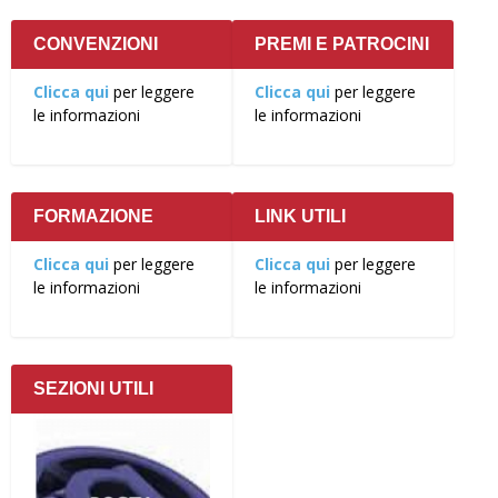
CONVENZIONI
PREMI E PATROCINI
Clicca qui
per leggere
Clicca qui
per leggere
le informazioni
le informazioni
FORMAZIONE
LINK UTILI
Clicca qui
per leggere
Clicca qui
per leggere
le informazioni
le informazioni
SEZIONI UTILI