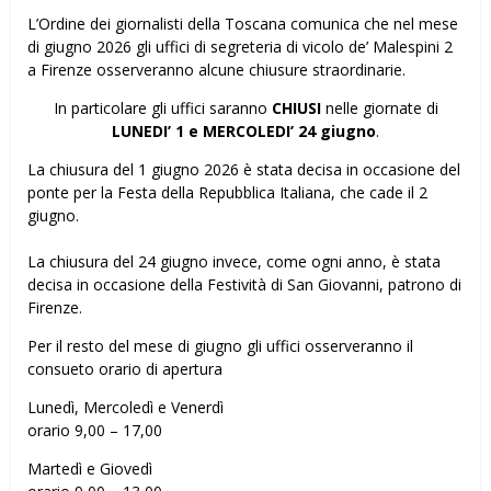
L’Ordine dei giornalisti della Toscana comunica che nel mese
di giugno 2026 gli uffici di segreteria di vicolo de’ Malespini 2
a Firenze osserveranno alcune chiusure straordinarie.
In particolare gli uffici saranno
CHIUSI
nelle giornate di
LUNEDI’ 1 e MERCOLEDI’ 24 giugno
.
La chiusura del 1 giugno 2026 è stata decisa in occasione del
ponte per la Festa della Repubblica Italiana, che cade il 2
giugno.
La chiusura del 24 giugno invece, come ogni anno, è stata
decisa in occasione della Festività di San Giovanni, patrono di
Firenze.
Per il resto del mese di giugno gli uffici osserveranno il
consueto orario di apertura
Lunedì, Mercoledì e Venerdì
orario 9,00 – 17,00
Martedì e Giovedì