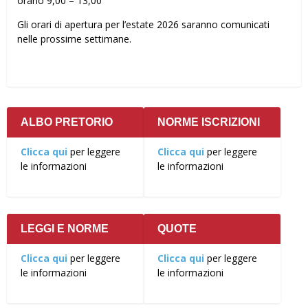
orario 9,00 – 13,00
Gli orari di apertura per l’estate 2026 saranno comunicati
nelle prossime settimane.
ALBO PRETORIO
NORME ISCRIZIONI
Clicca qui
per leggere
Clicca qui
per leggere
le informazioni
le informazioni
LEGGI E NORME
QUOTE
Clicca qui
per leggere
Clicca qui
per leggere
le informazioni
le informazioni