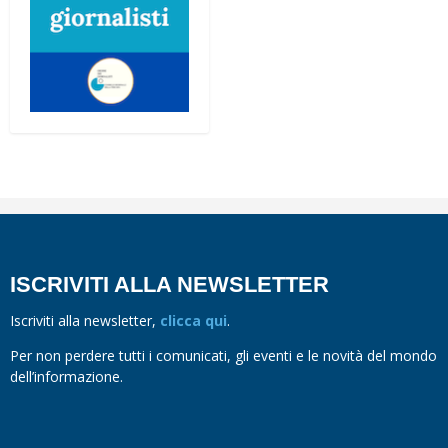
ISCRIVITI ALLA NEWSLETTER
Iscriviti alla newsletter,
clicca qui
.
Per non perdere tutti i comunicati, gli eventi e le novità del mondo
dell’informazione.