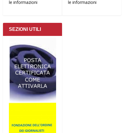
le informazioni
le informazioni
SEZIONI UTILI