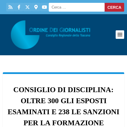
CONSIGLIO DI DISCIPLINA:
OLTRE 300 GLI ESPOSTI
ESAMINATI E 238 LE SANZIONI
PER LA FORMAZIONE