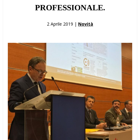
PROFESSIONALE.
2 Aprile 2019 |
Novità