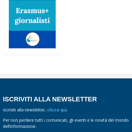
ISCRIVITI ALLA NEWSLETTER
Iscriviti alla newsletter,
clicca qui
.
Per non perdere tutti i comunicati, gli eventi e le novità del mondo
dell’informazione.