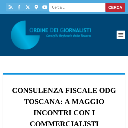
CONSULENZA FISCALE ODG
TOSCANA: A MAGGIO
INCONTRI CON I
COMMERCIALISTI