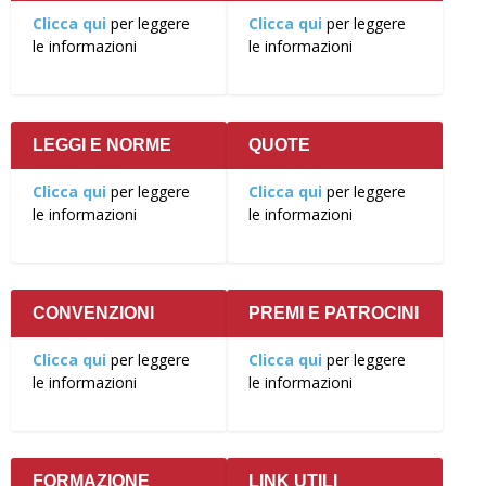
Clicca qui
per leggere
Clicca qui
per leggere
le informazioni
le informazioni
LEGGI E NORME
QUOTE
Clicca qui
per leggere
Clicca qui
per leggere
le informazioni
le informazioni
CONVENZIONI
PREMI E PATROCINI
Clicca qui
per leggere
Clicca qui
per leggere
le informazioni
le informazioni
FORMAZIONE
LINK UTILI