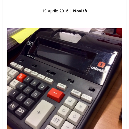
19 Aprile 2016 |
Novità