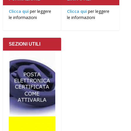
Clicca qui
per leggere
Clicca qui
per leggere
le informazioni
le informazioni
SEZIONI UTILI