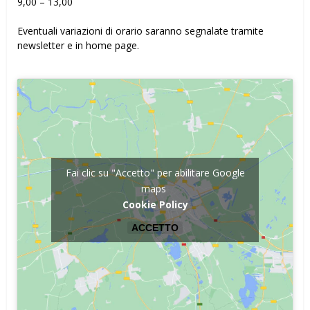
9,00 – 13,00
Eventuali variazioni di orario saranno segnalate tramite
newsletter e in home page.
Fai clic su "Accetto" per abilitare Google
maps
Cookie Policy
ACCETTO