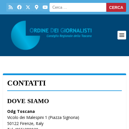
CONTATTI
DOVE SIAMO
Odg Toscana
Vicolo dei Malespini 1 (Piazza Signoria)
50122 Firenze, Italy