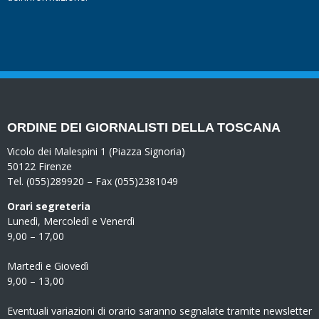
ORDINE DEI GIORNALISTI DELLA TOSCANA
Vicolo dei Malespini 1 (Piazza Signoria)
50122 Firenze
Tel. (055)289920 – Fax (055)2381049
Orari segreteria
Lunedì, Mercoledì e Venerdì
9,00 – 17,00
Martedì e Giovedì
9,00 – 13,00
Eventuali variazioni di orario saranno segnalate tramite newsletter