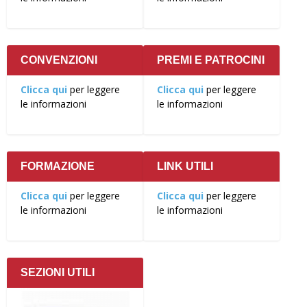
CONVENZIONI
PREMI E PATROCINI
Clicca qui
per leggere
Clicca qui
per leggere
le informazioni
le informazioni
FORMAZIONE
LINK UTILI
Clicca qui
per leggere
Clicca qui
per leggere
le informazioni
le informazioni
SEZIONI UTILI