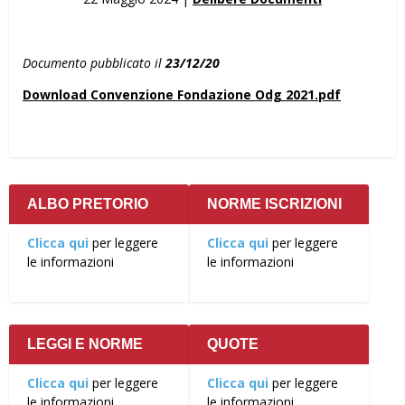
Documento pubblicato il
23/12/20
Download Convenzione Fondazione Odg 2021.pdf
ALBO PRETORIO
NORME ISCRIZIONI
Clicca qui
per leggere
Clicca qui
per leggere
le informazioni
le informazioni
LEGGI E NORME
QUOTE
Clicca qui
per leggere
Clicca qui
per leggere
le informazioni
le informazioni