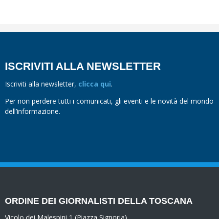
ISCRIVITI ALLA NEWSLETTER
Iscriviti alla newsletter,
clicca qui
.
Per non perdere tutti i comunicati, gli eventi e le novità del mondo
dell’informazione.
ORDINE DEI GIORNALISTI DELLA TOSCANA
Vicolo dei Malespini 1 (Piazza Signoria)