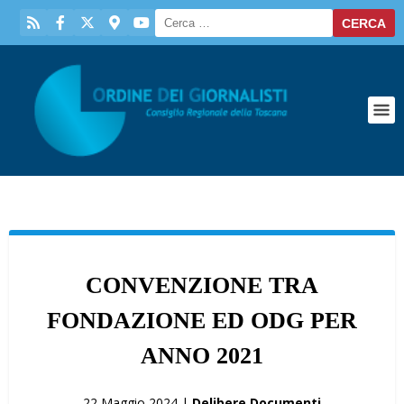
CONVENZIONE TRA
FONDAZIONE ED ODG PER
ANNO 2021
22 Maggio 2024 |
Delibere Documenti