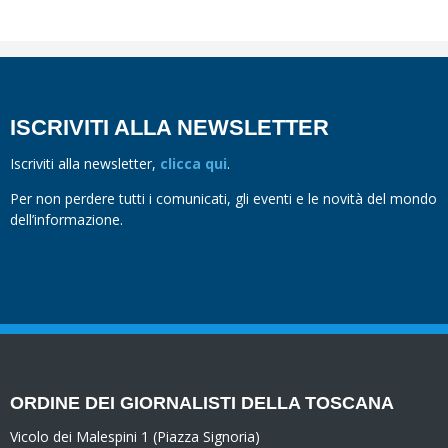
ISCRIVITI ALLA NEWSLETTER
Iscriviti alla newsletter,
clicca qui
.
Per non perdere tutti i comunicati, gli eventi e le novità del mondo
dell’informazione.
ORDINE DEI GIORNALISTI DELLA TOSCANA
Vicolo dei Malespini 1 (Piazza Signoria)