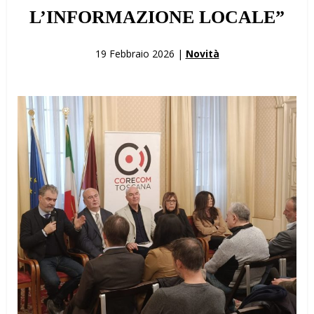
L’INFORMAZIONE LOCALE”
19 Febbraio 2026 |
Novità