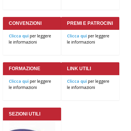
CONVENZIONI
PREMI E PATROCINI
Clicca qui
per leggere
Clicca qui
per leggere
le informazioni
le informazioni
FORMAZIONE
LINK UTILI
Clicca qui
per leggere
Clicca qui
per leggere
le informazioni
le informazioni
SEZIONI UTILI