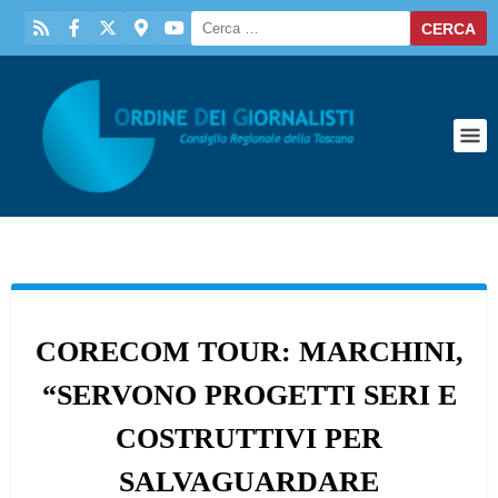
CORECOM TOUR: MARCHINI,
“SERVONO PROGETTI SERI E
COSTRUTTIVI PER
SALVAGUARDARE