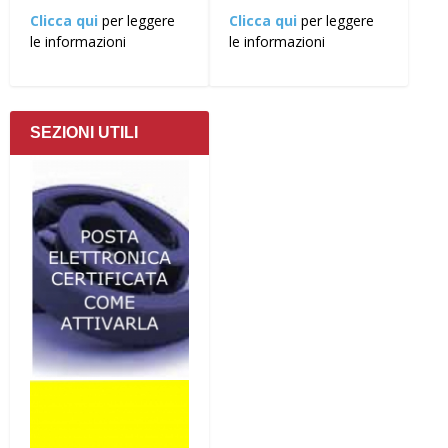
Clicca qui
per leggere
Clicca qui
per leggere
le informazioni
le informazioni
SEZIONI UTILI