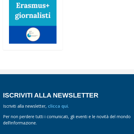
ISCRIVITI ALLA NEWSLETTER
Iscriviti alla newsletter,
clicca qui
.
Per non perdere tutti i comunicati, gli eventi e le novità del mondo
dell’informazione.