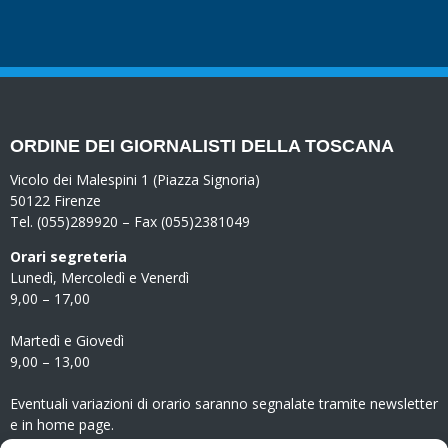
ORDINE DEI GIORNALISTI DELLA TOSCANA
Vicolo dei Malespini 1 (Piazza Signoria)
50122 Firenze
Tel. (055)289920 – Fax (055)2381049
Orari segreteria
Lunedì, Mercoledì e Venerdì
9,00 – 17,00
Martedì e Giovedì
9,00 – 13,00
Eventuali variazioni di orario saranno segnalate tramite newsletter
e in home page.