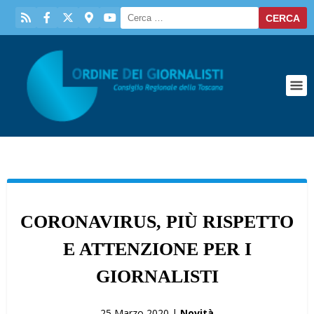
CORONAVIRUS, PIÙ RISPETTO
E ATTENZIONE PER I
GIORNALISTI
25 Marzo 2020 |
Novità