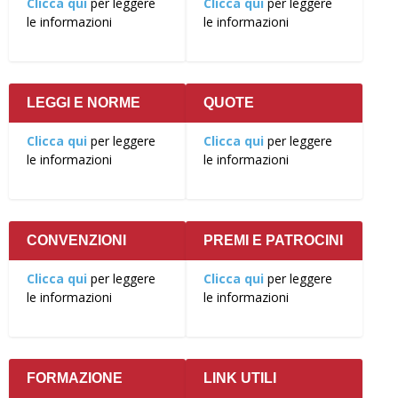
Clicca qui
per leggere
Clicca qui
per leggere
le informazioni
le informazioni
LEGGI E NORME
QUOTE
Clicca qui
per leggere
Clicca qui
per leggere
le informazioni
le informazioni
CONVENZIONI
PREMI E PATROCINI
Clicca qui
per leggere
Clicca qui
per leggere
le informazioni
le informazioni
FORMAZIONE
LINK UTILI