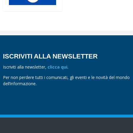
ISCRIVITI ALLA NEWSLETTER
Iscriviti alla newsletter,
clicca qui
.
Per non perdere tutti i comunicati, gli eventi e le novità del mondo
dell’informazione.