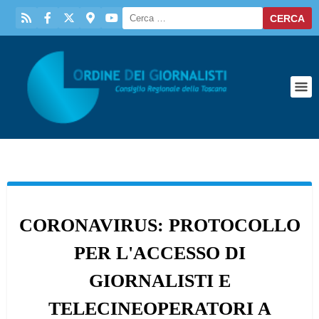
CORONAVIRUS: PROTOCOLLO
PER L'ACCESSO DI
GIORNALISTI E
TELECINEOPERATORI A