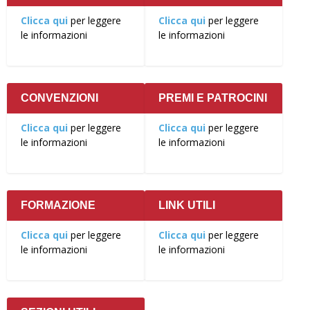
Clicca qui
per leggere
Clicca qui
per leggere
le informazioni
le informazioni
CONVENZIONI
PREMI E PATROCINI
Clicca qui
per leggere
Clicca qui
per leggere
le informazioni
le informazioni
FORMAZIONE
LINK UTILI
Clicca qui
per leggere
Clicca qui
per leggere
le informazioni
le informazioni