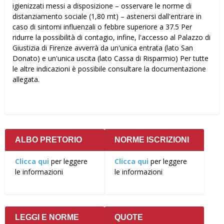
igienizzati messi a disposizione – osservare le norme di
distanziamento sociale (1,80 mt) – astenersi dall'entrare in
caso di sintomi influenzali o febbre superiore a 37.5 Per
ridurre la possibilità di contagio, infine, l'accesso al Palazzo di
Giustizia di Firenze avverrà da un'unica entrata (lato San
Donato) e un'unica uscita (lato Cassa di Risparmio) Per tutte
le altre indicazioni è possibile consultare la documentazione
allegata.
ALBO PRETORIO
NORME ISCRIZIONI
Clicca qui
per leggere
Clicca qui
per leggere
le informazioni
le informazioni
LEGGI E NORME
QUOTE