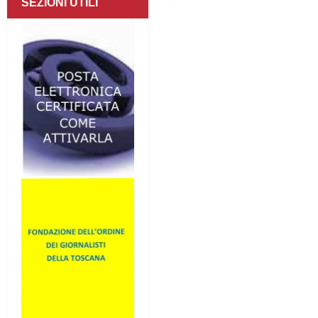
SEZIONI UTILI