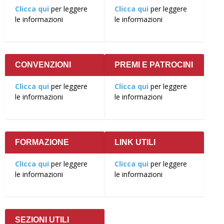
Clicca qui
per leggere
Clicca qui
per leggere
le informazioni
le informazioni
CONVENZIONI
PREMI E PATROCINI
Clicca qui
per leggere
Clicca qui
per leggere
le informazioni
le informazioni
FORMAZIONE
LINK UTILI
Clicca qui
per leggere
Clicca qui
per leggere
le informazioni
le informazioni
SEZIONI UTILI