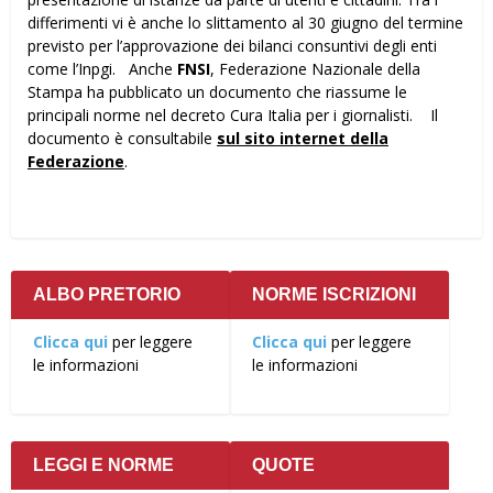
differimenti vi è anche lo slittamento al 30 giugno del termine
previsto per l’approvazione dei bilanci consuntivi degli enti
come l’Inpgi. Anche
FNSI
, Federazione Nazionale della
Stampa ha pubblicato un documento che riassume le
principali norme nel decreto Cura Italia per i giornalisti. Il
documento è consultabile
sul sito internet della
Federazione
.
ALBO PRETORIO
NORME ISCRIZIONI
Clicca qui
per leggere
Clicca qui
per leggere
le informazioni
le informazioni
LEGGI E NORME
QUOTE