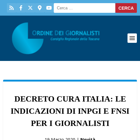
DECRETO CURA ITALIA: LE
INDICAZIONI DI INPGI E FNSI
PER I GIORNALISTI
19 Marzo 2020 |
Novità