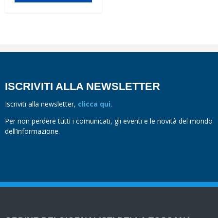
ISCRIVITI ALLA NEWSLETTER
Iscriviti alla newsletter,
clicca qui
.
Per non perdere tutti i comunicati, gli eventi e le novità del mondo
dell’informazione.