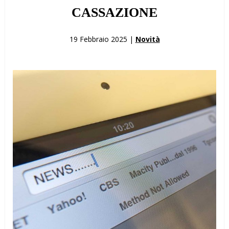
CASSAZIONE
19 Febbraio 2025 |
Novità