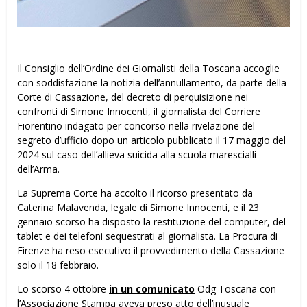
Il Consiglio dell’Ordine dei Giornalisti della Toscana accoglie
con soddisfazione la notizia dell’annullamento, da parte della
Corte di Cassazione, del decreto di perquisizione nei
confronti di Simone Innocenti, il giornalista del Corriere
Fiorentino indagato per concorso nella rivelazione del
segreto d’ufficio dopo un articolo pubblicato il 17 maggio del
2024 sul caso dell’allieva suicida alla scuola marescialli
dell’Arma.
La Suprema Corte ha accolto il ricorso presentato da
Caterina Malavenda, legale di Simone Innocenti, e il 23
gennaio scorso ha disposto la restituzione del computer, del
tablet e dei telefoni sequestrati al giornalista. La Procura di
Firenze ha reso esecutivo il provvedimento della Cassazione
solo il 18 febbraio.
Lo scorso 4 ottobre
in un comunicato
Odg Toscana con
l’Associazione Stampa aveva preso atto dell’inusuale