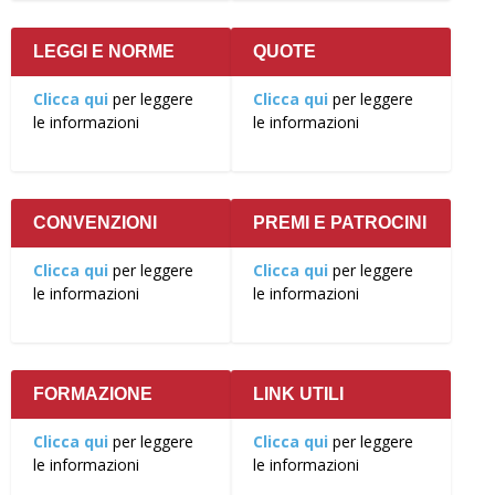
LEGGI E NORME
QUOTE
Clicca qui
per leggere
Clicca qui
per leggere
le informazioni
le informazioni
CONVENZIONI
PREMI E PATROCINI
Clicca qui
per leggere
Clicca qui
per leggere
le informazioni
le informazioni
FORMAZIONE
LINK UTILI
Clicca qui
per leggere
Clicca qui
per leggere
le informazioni
le informazioni