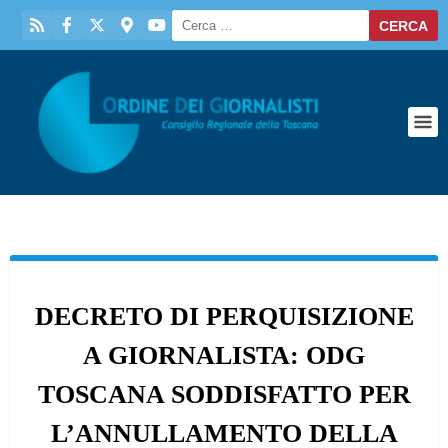
DECRETO DI PERQUISIZIONE
A GIORNALISTA: ODG
TOSCANA SODDISFATTO PER
L’ANNULLAMENTO DELLA