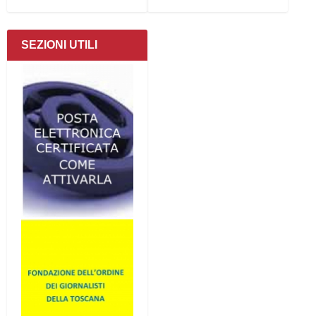
SEZIONI UTILI