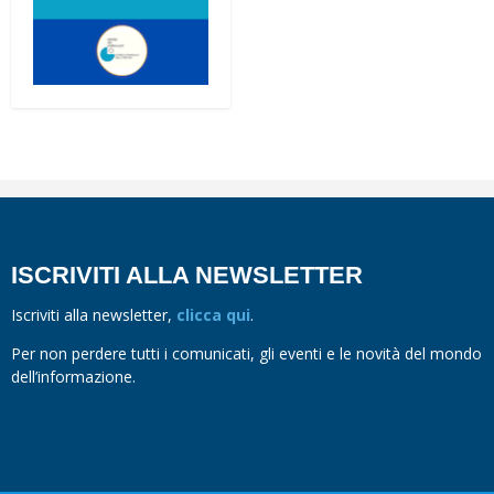
ISCRIVITI ALLA NEWSLETTER
Iscriviti alla newsletter,
clicca qui
.
Per non perdere tutti i comunicati, gli eventi e le novità del mondo
dell’informazione.