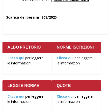
Scarica delibera nr. 268/2025
ALBO PRETORIO
NORME ISCRIZIONI
Clicca qui
per leggere
Clicca qui
per leggere
le informazioni
le informazioni
LEGGI E NORME
QUOTE
Clicca qui
per leggere
Clicca qui
per leggere
le informazioni
le informazioni