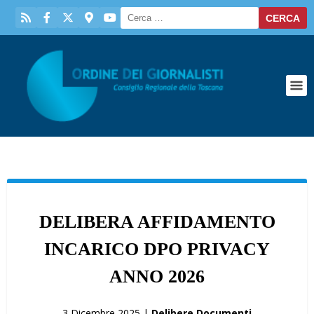
DELIBERA AFFIDAMENTO
INCARICO DPO PRIVACY
ANNO 2026
3 Dicembre 2025 |
Delibere Documenti