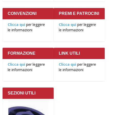
CONVENZIONI
PREMI E PATROCINI
Clicca qui
per leggere
Clicca qui
per leggere
le informazioni
le informazioni
FORMAZIONE
LINK UTILI
Clicca qui
per leggere
Clicca qui
per leggere
le informazioni
le informazioni
SEZIONI UTILI