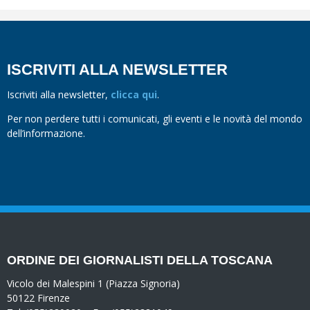
ISCRIVITI ALLA NEWSLETTER
Iscriviti alla newsletter,
clicca qui
.
Per non perdere tutti i comunicati, gli eventi e le novità del mondo
dell’informazione.
ORDINE DEI GIORNALISTI DELLA TOSCANA
Vicolo dei Malespini 1 (Piazza Signoria)
50122 Firenze