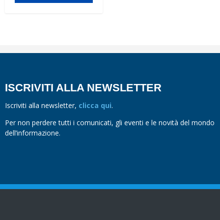
ISCRIVITI ALLA NEWSLETTER
Iscriviti alla newsletter,
clicca qui
.
Per non perdere tutti i comunicati, gli eventi e le novità del mondo
dell’informazione.