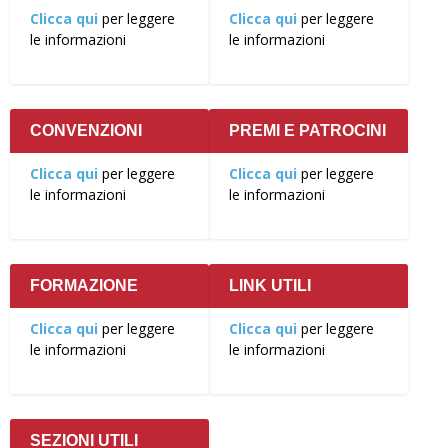
Clicca qui
per leggere
Clicca qui
per leggere
le informazioni
le informazioni
CONVENZIONI
PREMI E PATROCINI
Clicca qui
per leggere
Clicca qui
per leggere
le informazioni
le informazioni
FORMAZIONE
LINK UTILI
Clicca qui
per leggere
Clicca qui
per leggere
le informazioni
le informazioni
SEZIONI UTILI