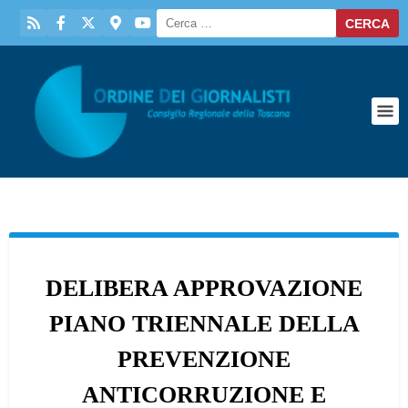
DELIBERA APPROVAZIONE
PIANO TRIENNALE DELLA
PREVENZIONE
ANTICORRUZIONE E