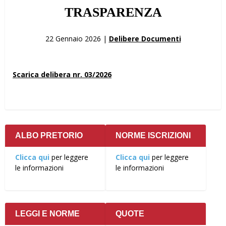
TRASPARENZA
22 Gennaio 2026 |
Delibere Documenti
Scarica delibera nr. 03/2026
ALBO PRETORIO
NORME ISCRIZIONI
Clicca qui
per leggere
Clicca qui
per leggere
le informazioni
le informazioni
LEGGI E NORME
QUOTE