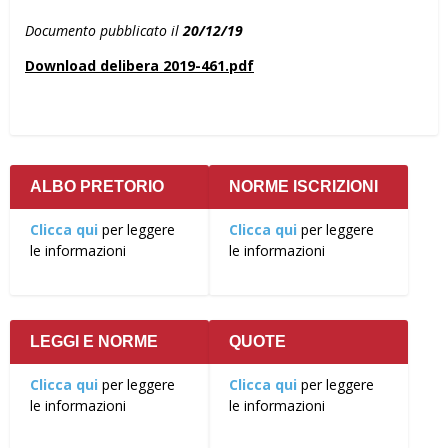
Documento pubblicato il
20/12/19
Download delibera 2019-461.pdf
ALBO PRETORIO
NORME ISCRIZIONI
Clicca qui
per leggere
Clicca qui
per leggere
le informazioni
le informazioni
LEGGI E NORME
QUOTE
Clicca qui
per leggere
Clicca qui
per leggere
le informazioni
le informazioni