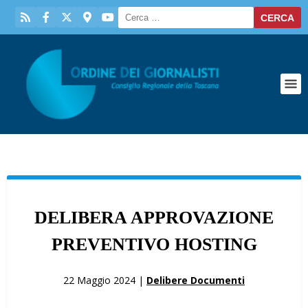
DELIBERA APPROVAZIONE
PREVENTIVO HOSTING
22 Maggio 2024 |
Delibere Documenti