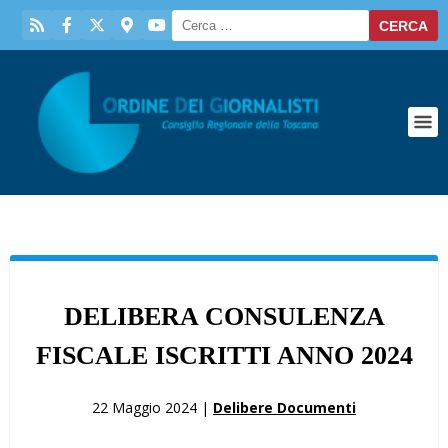
DELIBERA CONSULENZA
FISCALE ISCRITTI ANNO 2024
22 Maggio 2024 |
Delibere Documenti