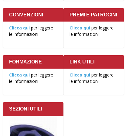
CONVENZIONI
PREMI E PATROCINI
Clicca qui
per leggere
Clicca qui
per leggere
le informazioni
le informazioni
FORMAZIONE
LINK UTILI
Clicca qui
per leggere
Clicca qui
per leggere
le informazioni
le informazioni
SEZIONI UTILI