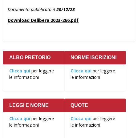
Documento pubblicato il
20/12/23
Download Delibera 2023-266.pdf
ALBO PRETORIO
NORME ISCRIZIONI
Clicca qui
per leggere
Clicca qui
per leggere
le informazioni
le informazioni
LEGGI E NORME
QUOTE
Clicca qui
per leggere
Clicca qui
per leggere
le informazioni
le informazioni