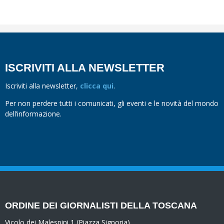
ISCRIVITI ALLA NEWSLETTER
Iscriviti alla newsletter,
clicca qui
.
Per non perdere tutti i comunicati, gli eventi e le novità del mondo
dell’informazione.
ORDINE DEI GIORNALISTI DELLA TOSCANA
Vicolo dei Malespini 1 (Piazza Signoria)