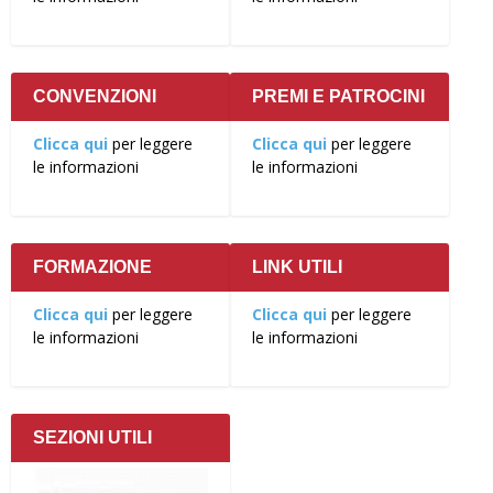
CONVENZIONI
PREMI E PATROCINI
Clicca qui
per leggere
Clicca qui
per leggere
le informazioni
le informazioni
FORMAZIONE
LINK UTILI
Clicca qui
per leggere
Clicca qui
per leggere
le informazioni
le informazioni
SEZIONI UTILI