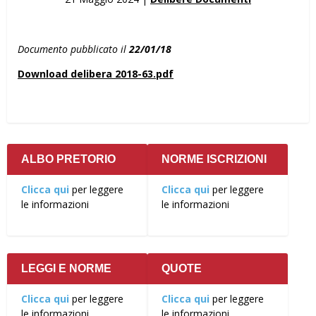
Documento pubblicato il
22/01/18
Download delibera 2018-63.pdf
ALBO PRETORIO
NORME ISCRIZIONI
Clicca qui
per leggere
Clicca qui
per leggere
le informazioni
le informazioni
LEGGI E NORME
QUOTE
Clicca qui
per leggere
Clicca qui
per leggere
le informazioni
le informazioni