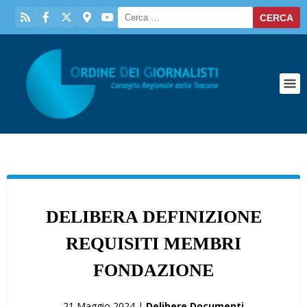
DELIBERA DEFINIZIONE
REQUISITI MEMBRI
FONDAZIONE
21 Maggio 2024 |
Delibere Documenti