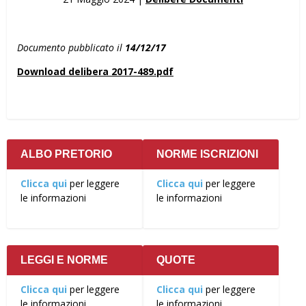
Documento pubblicato il
14/12/17
Download delibera 2017-489.pdf
ALBO PRETORIO
NORME ISCRIZIONI
Clicca qui
per leggere
Clicca qui
per leggere
le informazioni
le informazioni
LEGGI E NORME
QUOTE
Clicca qui
per leggere
Clicca qui
per leggere
le informazioni
le informazioni