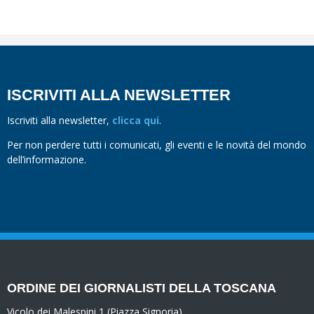
ISCRIVITI ALLA NEWSLETTER
Iscriviti alla newsletter,
clicca qui
.
Per non perdere tutti i comunicati, gli eventi e le novità del mondo
dell’informazione.
ORDINE DEI GIORNALISTI DELLA TOSCANA
Vicolo dei Malespini 1 (Piazza Signoria)