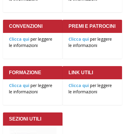
CONVENZIONI
PREMI E PATROCINI
Clicca qui
per leggere
Clicca qui
per leggere
le informazioni
le informazioni
FORMAZIONE
LINK UTILI
Clicca qui
per leggere
Clicca qui
per leggere
le informazioni
le informazioni
SEZIONI UTILI