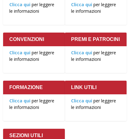
Clicca qui
per leggere
Clicca qui
per leggere
le informazioni
le informazioni
CONVENZIONI
PREMI E PATROCINI
Clicca qui
per leggere
Clicca qui
per leggere
le informazioni
le informazioni
FORMAZIONE
LINK UTILI
Clicca qui
per leggere
Clicca qui
per leggere
le informazioni
le informazioni
SEZIONI UTILI