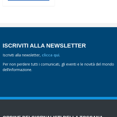
ISCRIVITI ALLA NEWSLETTER
Iscriviti alla newsletter,
clicca qui
.
Per non perdere tutti i comunicati, gli eventi e le novità del mondo
dell’informazione.