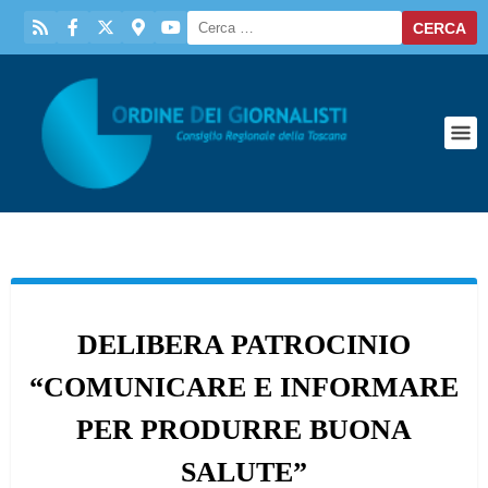
DELIBERA PATROCINIO
“COMUNICARE E INFORMARE
PER PRODURRE BUONA
SALUTE”