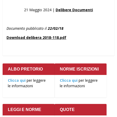
21 Maggio 2024 |
Delibere Documenti
Documento pubblicato il
22/02/18
Download delibera 2018-118.pdf
ALBO PRETORIO
NORME ISCRIZIONI
Clicca qui
per leggere
Clicca qui
per leggere
le informazioni
le informazioni
LEGGI E NORME
QUOTE