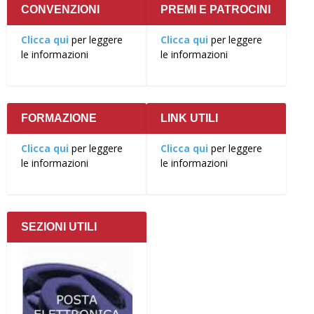
CONVENZIONI
PREMI E PATROCINI
Clicca qui
per leggere
Clicca qui
per leggere
le informazioni
le informazioni
FORMAZIONE
LINK UTILI
Clicca qui
per leggere
Clicca qui
per leggere
le informazioni
le informazioni
SEZIONI UTILI