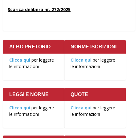
Scarica delibera nr. 272/2025
ALBO PRETORIO
NORME ISCRIZIONI
Clicca qui
per leggere
Clicca qui
per leggere
le informazioni
le informazioni
LEGGI E NORME
QUOTE
Clicca qui
per leggere
Clicca qui
per leggere
le informazioni
le informazioni