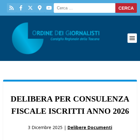
DELIBERA PER CONSULENZA
FISCALE ISCRITTI ANNO 2026
3 Dicembre 2025 |
Delibere Documenti