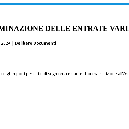
MINAZIONE DELLE ENTRATE VARI
 2024 |
Delibere Documenti
 gli importi per diritti di segreteria e quote di prima iscrizione all’Or