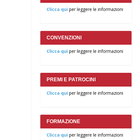
Clicca qui
per leggere le informazioni
CONVENZIONI
Clicca qui
per leggere le informazioni
PREMI E PATROCINI
Clicca qui
per leggere le informazioni
FORMAZIONE
Clicca qui
per leggere le informazioni