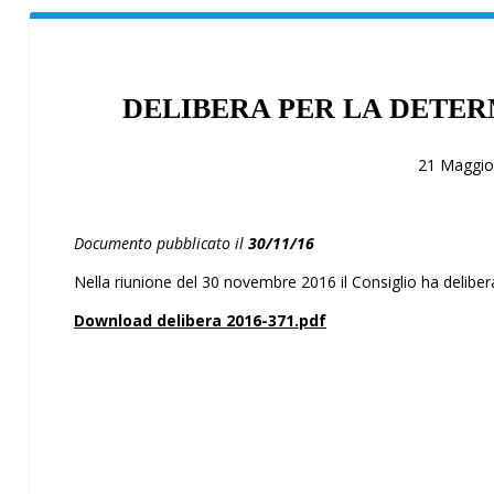
DELIBERA PER LA DETER
21 Maggio
Documento pubblicato il
30/11/16
Nella riunione del 30 novembre 2016 il Consiglio ha deliberato
Download delibera 2016-371.pdf