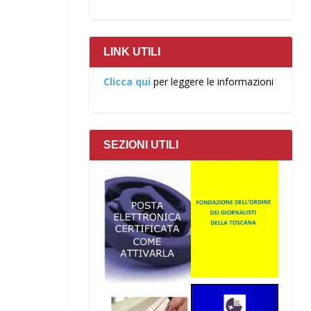
LINK UTILI
Clicca qui
per leggere le informazioni
SEZIONI UTILI