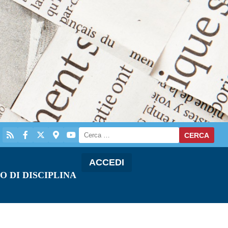
ACCEDI
O DI DISCIPLINA