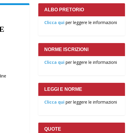
ALBO PRETORIO
Clicca qui
per leggere le informazioni
E
NORME ISCRIZIONI
Clicca qui
per leggere le informazioni
dine
LEGGI E NORME
Clicca qui
per leggere le informazioni
QUOTE