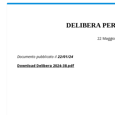
DELIBERA PER
22 Maggio
Documento pubblicato il
22/01/24
Download Delibera 2024-38.pdf