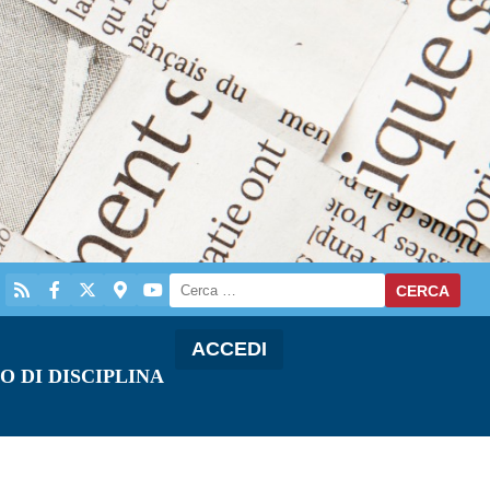
ACCEDI
O DI DISCIPLINA