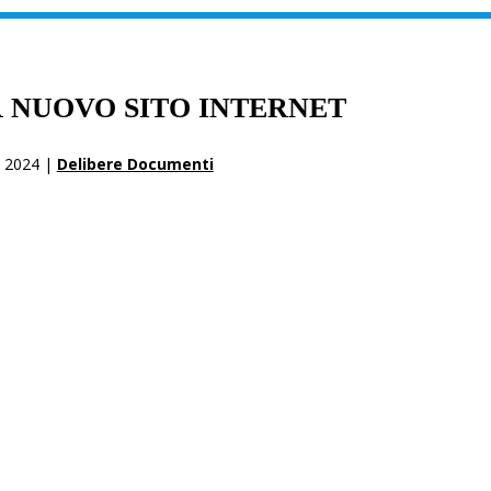
 NUOVO SITO INTERNET
 2024 |
Delibere Documenti