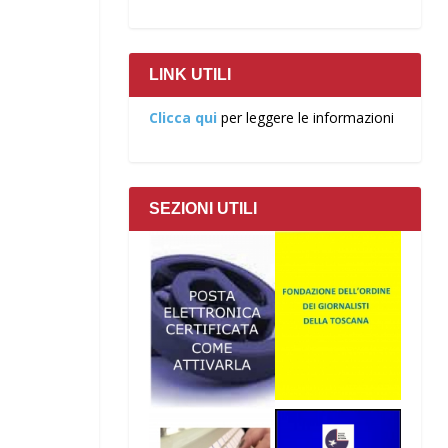
LINK UTILI
Clicca qui
per leggere le informazioni
SEZIONI UTILI