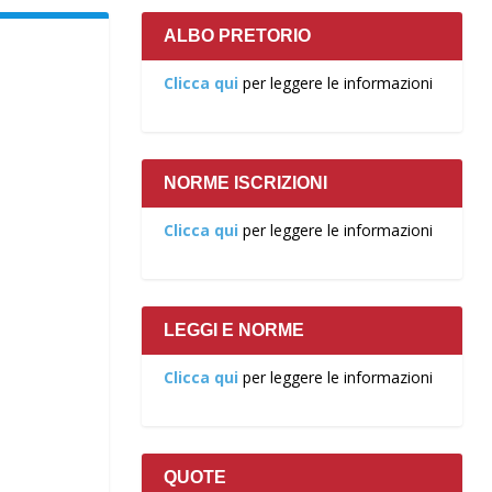
ALBO PRETORIO
Clicca qui
per leggere le informazioni
NORME ISCRIZIONI
Clicca qui
per leggere le informazioni
LEGGI E NORME
Clicca qui
per leggere le informazioni
QUOTE