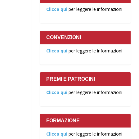
Clicca qui
per leggere le informazioni
CONVENZIONI
Clicca qui
per leggere le informazioni
PREMI E PATROCINI
Clicca qui
per leggere le informazioni
FORMAZIONE
Clicca qui
per leggere le informazioni