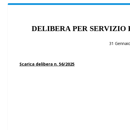
DELIBERA PER SERVIZIO 
31 Gennai
Scarica delibera n. 56/2025