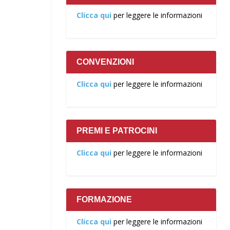
Clicca qui
per leggere le informazioni
CONVENZIONI
Clicca qui
per leggere le informazioni
PREMI E PATROCINI
Clicca qui
per leggere le informazioni
FORMAZIONE
Clicca qui
per leggere le informazioni