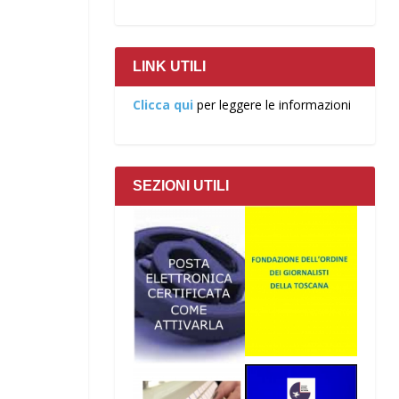
LINK UTILI
Clicca qui
per leggere le informazioni
SEZIONI UTILI