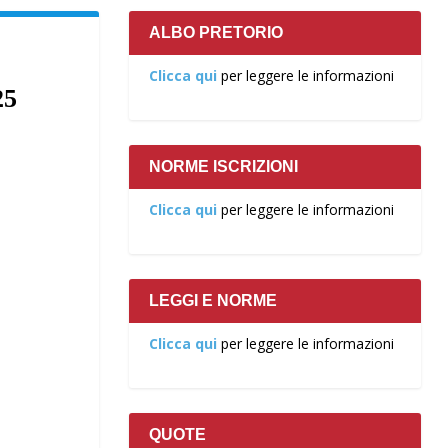
ALBO PRETORIO
Clicca qui
per leggere le informazioni
25
NORME ISCRIZIONI
Clicca qui
per leggere le informazioni
LEGGI E NORME
Clicca qui
per leggere le informazioni
QUOTE