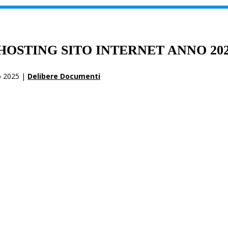
HOSTING SITO INTERNET ANNO 20
o 2025 |
Delibere Documenti