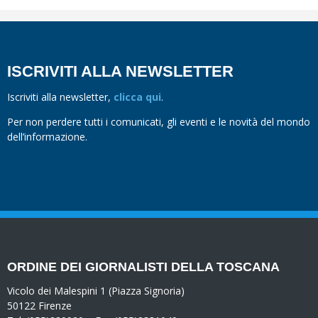
ISCRIVITI ALLA NEWSLETTER
Iscriviti alla newsletter,
clicca qui
.
Per non perdere tutti i comunicati, gli eventi e le novità del mondo
dell’informazione.
ORDINE DEI GIORNALISTI DELLA TOSCANA
Vicolo dei Malespini 1 (Piazza Signoria)
50122 Firenze