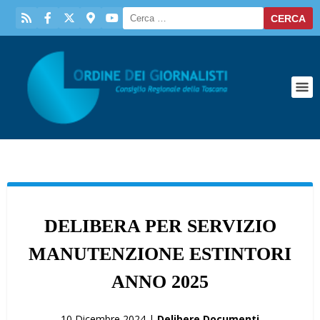
DELIBERA PER SERVIZIO
MANUTENZIONE ESTINTORI
ANNO 2025
10 Dicembre 2024 |
Delibere Documenti